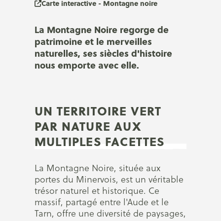
Carte interactive - Montagne noire
La Montagne Noire regorge de
patrimoine et le merveilles
naturelles, ses siècles d'histoire
nous emporte avec elle.
UN TERRITOIRE VERT
PAR NATURE AUX
MULTIPLES FACETTES
La Montagne Noire, située aux
portes du Minervois, est un véritable
trésor naturel et historique. Ce
massif, partagé entre l'Aude et le
Tarn, offre une diversité de paysages,