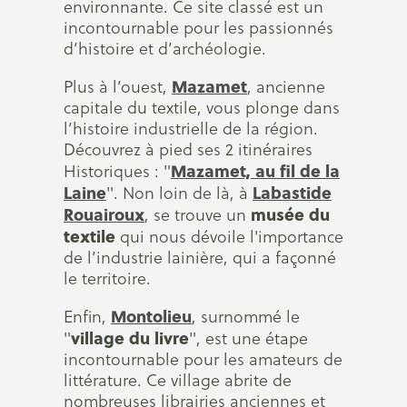
environnante. Ce site classé est un
incontournable pour les passionnés
d’histoire et d’archéologie.
Mazamet
Plus à l’ouest,
, ancienne
capitale du textile, vous plonge dans
l’histoire industrielle de la région.
Découvrez à pied ses 2 itinéraires
Mazamet, au fil de la
Historiques : "
Laine
Labastide
". Non loin de là, à
Rouairoux
musée du
, se trouve un
textile
qui nous dévoile l'importance
de l’industrie lainière, qui a façonné
le territoire.
Montolieu
Enfin,
, surnommé le
village du livre
"
", est une étape
incontournable pour les amateurs de
littérature. Ce village abrite de
nombreuses librairies anciennes et