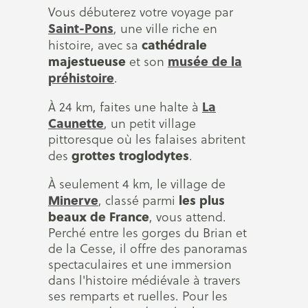
Vous débuterez votre voyage par
Saint-Pons
, une ville riche en
cathédrale
histoire, avec sa
majestueuse
musée de la
et son
préhistoire
.
La
À 24 km, faites une halte à
Caunette
, un petit village
pittoresque où les falaises abritent
grottes troglodytes
des
.
À seulement 4 km, le village de
Minerve
les plus
, classé parmi
beaux de France
, vous attend.
Perché entre les gorges du Brian et
de la Cesse, il offre des panoramas
spectaculaires et une immersion
dans l'histoire médiévale à travers
ses remparts et ruelles. Pour les