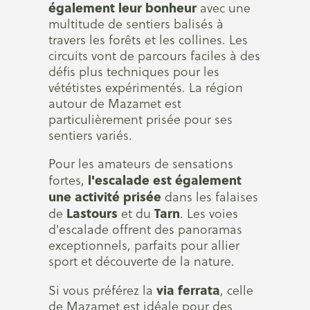
également leur bonheur
avec une
multitude de sentiers balisés à
travers les forêts et les collines. Les
circuits vont de parcours faciles à des
défis plus techniques pour les
vététistes expérimentés. La région
autour de Mazamet est
particulièrement prisée pour ses
sentiers variés.
Pour les amateurs de sensations
l'escalade est également
fortes,
une activité prisée
dans les falaises
Lastours
Tarn
de
et du
. Les voies
d'escalade offrent des panoramas
exceptionnels, parfaits pour allier
sport et découverte de la nature.
via ferrata
Si vous préférez la
, celle
de Mazamet est idéale pour des