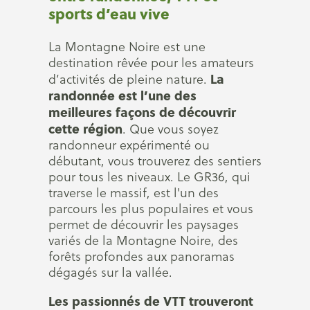
sports d’eau vive
La Montagne Noire est une
destination rêvée pour les amateurs
La
d’activités de pleine nature.
randonnée est l’une des
meilleures façons de découvrir
cette région
. Que vous soyez
randonneur expérimenté ou
débutant, vous trouverez des sentiers
pour tous les niveaux. Le GR36, qui
traverse le massif, est l'un des
parcours les plus populaires et vous
permet de découvrir les paysages
variés de la Montagne Noire, des
forêts profondes aux panoramas
dégagés sur la vallée.
Les passionnés de VTT trouveront