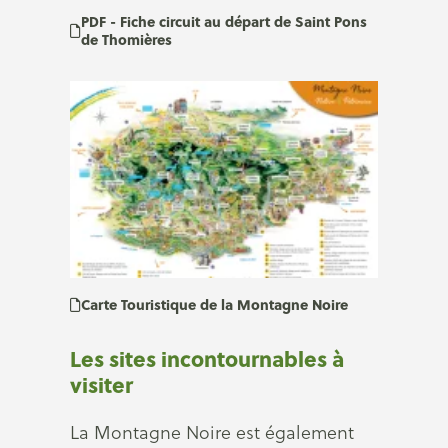
PDF - Fiche circuit au départ de Saint Pons
de Thomières
Carte Touristique de la Montagne Noire
Les sites incontournables à
visiter
La Montagne Noire est également