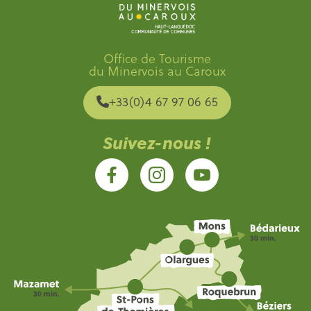
Office de Tourisme
du Minervois au Caroux
+33(0)4 67 97 06 65
Suivez-nous !