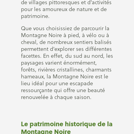
de villages pittoresques et d'activités
pour les amoureux de nature et de
patrimoine.
Que vous choisissiez de parcourir la
Montagne Noire à pied, à vélo ou à
cheval, de nombreux sentiers balisés
permettent d'explorer ses différentes
facettes. En effet, du sud au nord, les
paysages varient énormément,
forêts, rivières cristallines, charmants
hameaux, la Montagne Noire est le
lieu idéal pour une escapade
ressourçante qui offre une beauté
renouvelée à chaque saison.
Le patrimoine historique de la
Montagne Noire