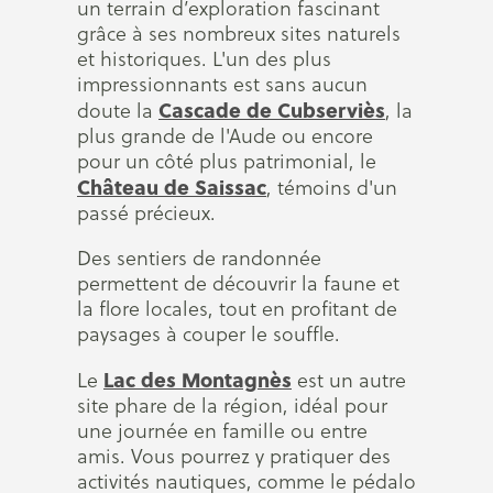
un terrain d’exploration fascinant
grâce à ses nombreux sites naturels
et historiques. L'un des plus
impressionnants est sans aucun
Cascade de Cubserviès
doute la
, la
plus grande de l'Aude ou encore
pour un côté plus patrimonial, le
Château de Saissac
, témoins d'un
passé précieux.
Des sentiers de randonnée
permettent de découvrir la faune et
la flore locales, tout en profitant de
paysages à couper le souffle.
Lac des Montagnès
Le
est un autre
site phare de la région, idéal pour
une journée en famille ou entre
amis. Vous pourrez y pratiquer des
activités nautiques, comme le pédalo