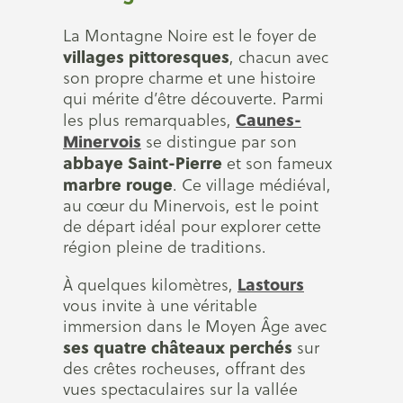
La Montagne Noire est le foyer de
villages pittoresques
, chacun avec
son propre charme et une histoire
qui mérite d’être découverte. Parmi
Caunes-
les plus remarquables,
Minervois
se distingue par son
abbaye Saint-Pierre
et son fameux
marbre rouge
. Ce village médiéval,
au cœur du Minervois, est le point
de départ idéal pour explorer cette
région pleine de traditions.
Lastours
À quelques kilomètres,
vous invite à une véritable
immersion dans le Moyen Âge avec
ses quatre châteaux perchés
sur
des crêtes rocheuses, offrant des
vues spectaculaires sur la vallée