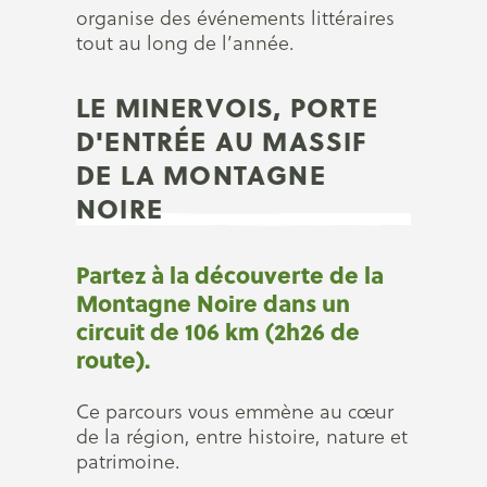
organise des événements littéraires
tout au long de l’année.
LE MINERVOIS, PORTE
D'ENTRÉE AU MASSIF
DE LA MONTAGNE
NOIRE
Partez à la découverte de la
Montagne Noire dans un
circuit de 106 km (2h26 de
route).
Ce parcours vous emmène au cœur
de la région, entre histoire, nature et
patrimoine.