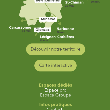
Découvrir notre territoire
Carte interactive
Espaces dédiés
Espace pro
Espace Groupe
Infos pratiques
Contacts