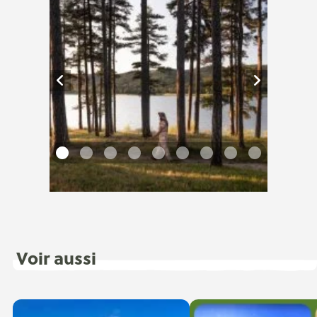
Voir aussi