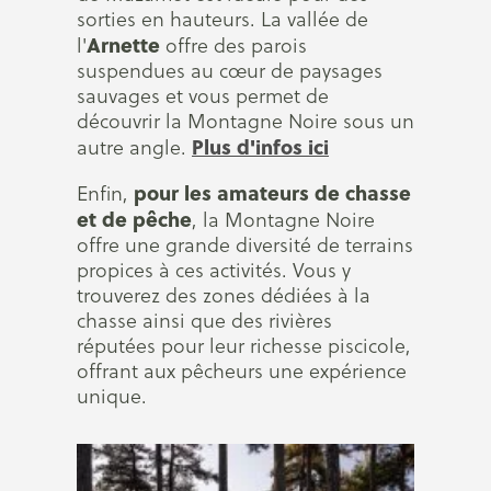
sorties en hauteurs. La vallée de
Arnette
l'
offre des parois
suspendues au cœur de paysages
sauvages et vous permet de
découvrir la Montagne Noire sous un
Plus d'infos ici
autre angle.
pour les amateurs de chasse
Enfin,
et de pêche
, la Montagne Noire
offre une grande diversité de terrains
propices à ces activités. Vous y
trouverez des zones dédiées à la
chasse ainsi que des rivières
réputées pour leur richesse piscicole,
offrant aux pêcheurs une expérience
unique.