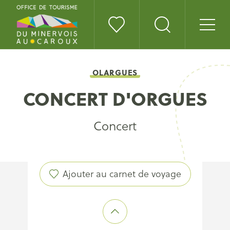
OLARGUES
CONCERT D'ORGUES
Concert
Ajouter au carnet de voyage