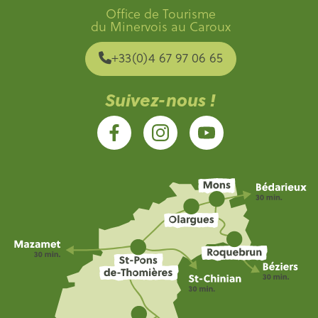
Office de Tourisme
du Minervois au Caroux
+33(0)4 67 97 06 65
Suivez-nous !