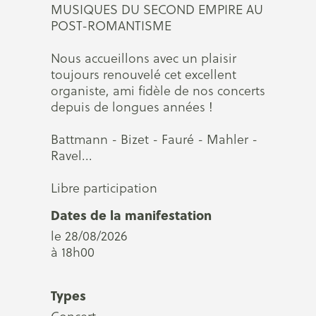
MUSIQUES DU SECOND EMPIRE AU
POST-ROMANTISME
Nous accueillons avec un plaisir
toujours renouvelé cet excellent
organiste, ami fidèle de nos concerts
depuis de longues années !
Battmann - Bizet - Fauré - Mahler -
Ravel...
Libre participation
Dates de la manifestation
le 28/08/2026
à 18h00
Types