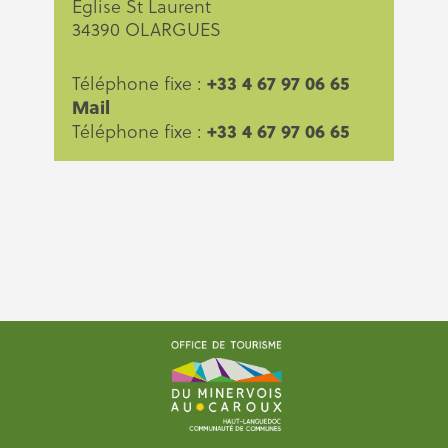
Eglise St Laurent
34390 OLARGUES
+33 4 67 97 06 65
Téléphone fixe :
Mail
+33 4 67 97 06 65
Téléphone fixe :