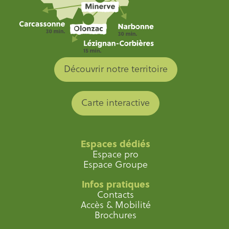
Découvrir notre territoire
Carte interactive
Espaces dédiés
Espace pro
Espace Groupe
Infos pratiques
Contacts
Accès & Mobilité
Brochures