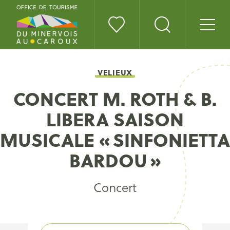
VELIEUX
CONCERT M. ROTH & B.
LIBERA SAISON
MUSICALE « SINFONIETTA
BARDOU »
Concert