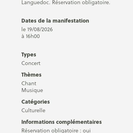
Languedoc. Réservation obligatoire.
Dates de la manifestation
le 19/08/2026
à 16h00
Types
Concert
Thèmes
Chant
Musique
Catégories
Culturelle
Informations complémentaires
Réservation obligatoire : oui