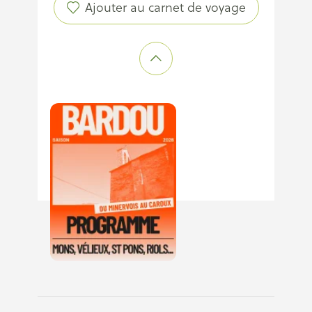
Ajouter au carnet de voyage