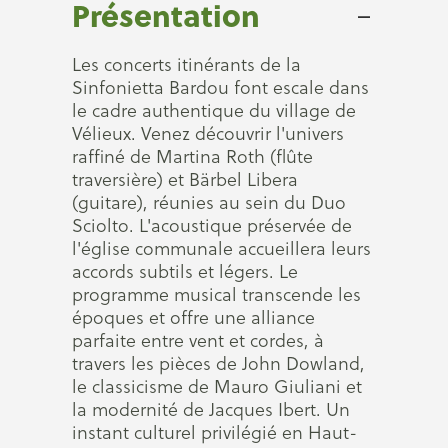
Présentation
Les concerts itinérants de la
Sinfonietta Bardou font escale dans
le cadre authentique du village de
Vélieux. Venez découvrir l'univers
raffiné de Martina Roth (flûte
traversière) et Bärbel Libera
(guitare), réunies au sein du Duo
Sciolto. L'acoustique préservée de
l'église communale accueillera leurs
accords subtils et légers. Le
programme musical transcende les
époques et offre une alliance
parfaite entre vent et cordes, à
travers les pièces de John Dowland,
le classicisme de Mauro Giuliani et
la modernité de Jacques Ibert. Un
instant culturel privilégié en Haut-