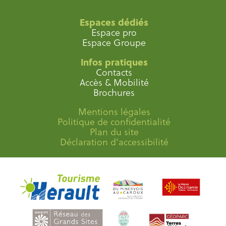
Espaces dédiés
Espace pro
Espace Groupe
Infos pratiques
Contacts
Accès & Mobilité
Brochures
Mentions légales
Politique de confidentialité
Plan du site
Déclaration d’accessibilité