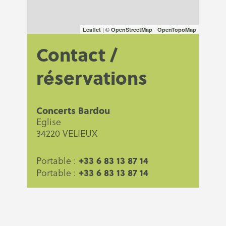
| ©
-
Leaflet
OpenStreetMap
OpenTopoMap
Contact /
réservations
Concerts Bardou
Eglise
34220 VELIEUX
+33 6 83 13 87 14
Portable :
+33 6 83 13 87 14
Portable :