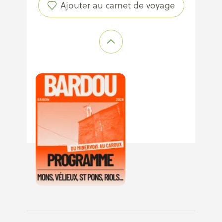
Ajouter au carnet de voyage