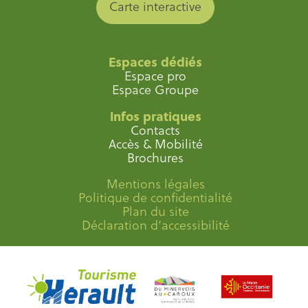
Carte interactive
Espaces dédiés
Espace pro
Espace Groupe
Infos pratiques
Contacts
Accès & Mobilité
Brochures
Mentions légales
Politique de confidentialité
Plan du site
Déclaration d’accessibilité