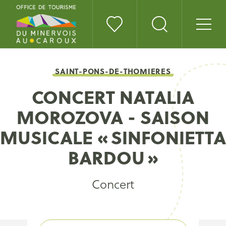
SAINT-PONS-DE-THOMIERES
CONCERT NATALIA
MOROZOVA - SAISON
MUSICALE « SINFONIETTA
BARDOU »
Concert