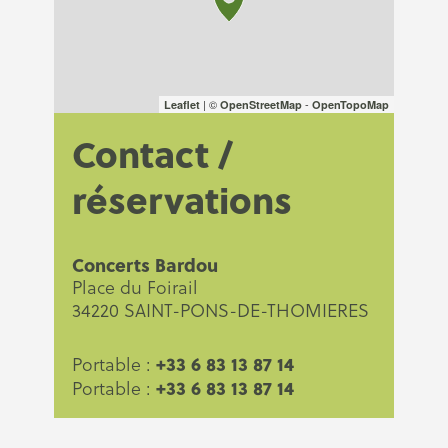
| ©
-
Leaflet
OpenStreetMap
OpenTopoMap
Contact /
réservations
Concerts Bardou
Place du Foirail
34220 SAINT-PONS-DE-THOMIERES
+33 6 83 13 87 14
Portable :
+33 6 83 13 87 14
Portable :