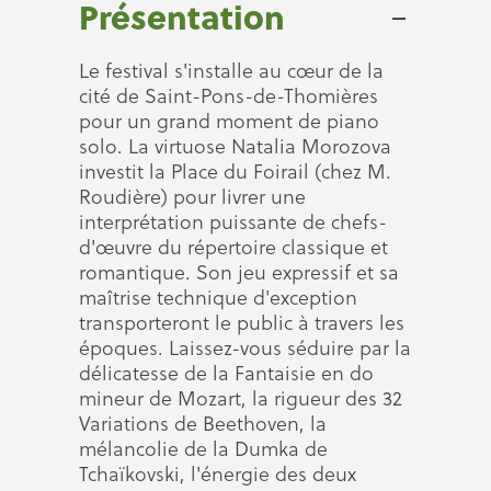
Présentation
Le festival s'installe au cœur de la
cité de Saint-Pons-de-Thomières
pour un grand moment de piano
solo. La virtuose Natalia Morozova
investit la Place du Foirail (chez M.
Roudière) pour livrer une
interprétation puissante de chefs-
d'œuvre du répertoire classique et
romantique. Son jeu expressif et sa
maîtrise technique d'exception
transporteront le public à travers les
époques. Laissez-vous séduire par la
délicatesse de la Fantaisie en do
mineur de Mozart, la rigueur des 32
Variations de Beethoven, la
mélancolie de la Dumka de
Tchaïkovski, l'énergie des deux