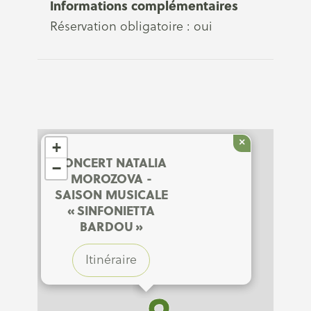
Informations complémentaires
Réservation obligatoire : oui
×
+
CONCERT NATALIA
−
MOROZOVA -
SAISON MUSICALE
« SINFONIETTA
BARDOU »
Itinéraire