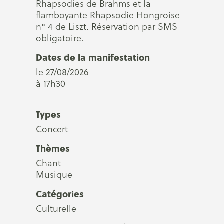
Rhapsodies de Brahms et la
flamboyante Rhapsodie Hongroise
n° 4 de Liszt. Réservation par SMS
obligatoire.
Dates de la manifestation
le 27/08/2026
à 17h30
Types
Concert
Thèmes
Chant
Musique
Catégories
Culturelle