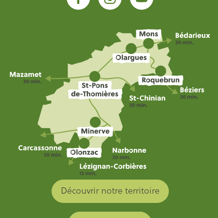
Découvrir notre territoire