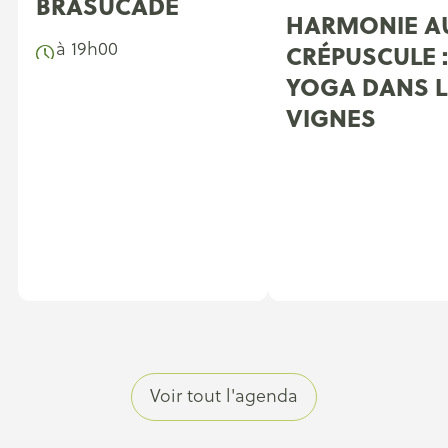
BRASUCADE
HARMONIE A
à 19h00
CRÉPUSCULE :
YOGA DANS L
VIGNES
Voir tout l'agenda