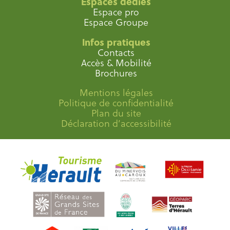
Espaces dédiés
Espace pro
Espace Groupe
Infos pratiques
Contacts
Accès & Mobilité
Brochures
Mentions légales
Politique de confidentialité
Plan du site
Déclaration d’accessibilité