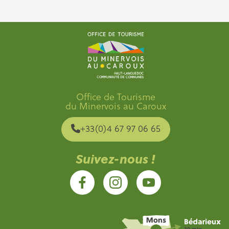
Office de Tourisme
du Minervois au Caroux
+33(0)4 67 97 06 65
Suivez-nous !