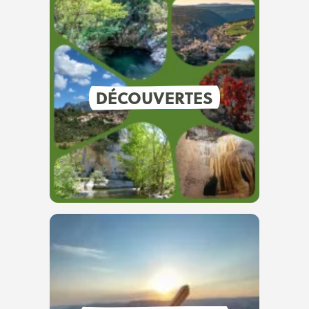
DÉCOUVERTES