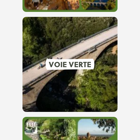
VOIE VERTE