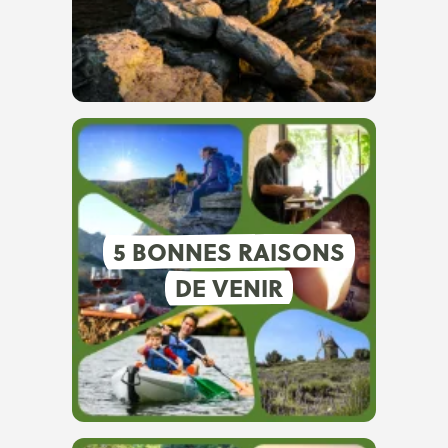
5 BONNES RAISONS
DE VENIR