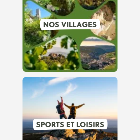
NOS VILLAGES
SPORTS ET LOISIRS