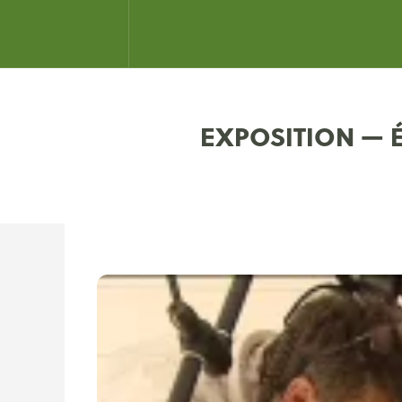
EXPOSITION — É