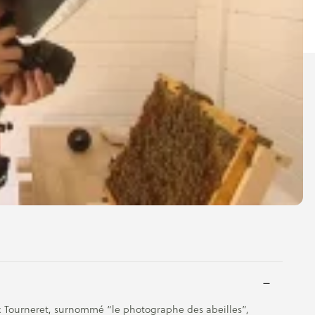
ic Tourneret, surnommé “le photographe des abeilles”,