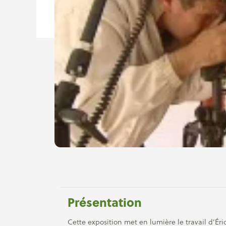
Présentation
Cette exposition met en lumière le travail d’Ér