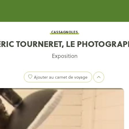
CASSAGNOLES
RIC TOURNERET, LE PHOTOGRAP
Exposition
Ajouter au carnet de voyage