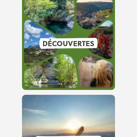
DÉCOUVERTES