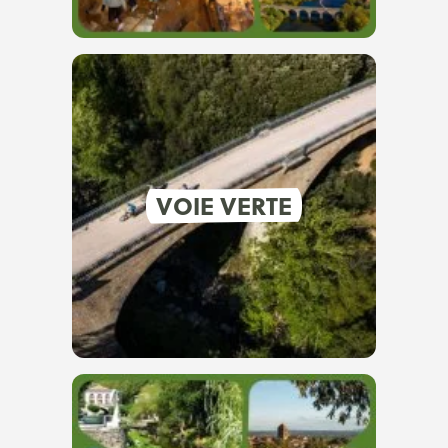
VOIE VERTE