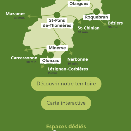
Découvrir notre territoire
Carte interactive
Espaces dédiés