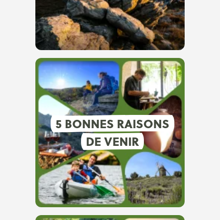
5 BONNES RAISONS
DE VENIR