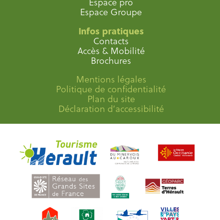
Espace pro
Espace Groupe
Infos pratiques
Contacts
Accès & Mobilité
Brochures
Mentions légales
Politique de confidentialité
Plan du site
Déclaration d’accessibilité