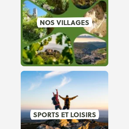
NOS VILLAGES
SPORTS ET LOISIRS