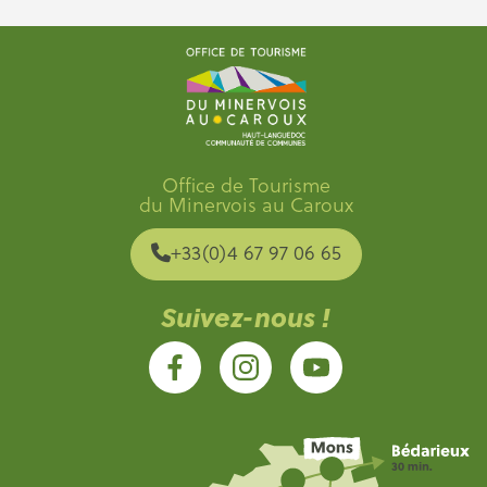
Office de Tourisme
du Minervois au Caroux
+33(0)4 67 97 06 65
Suivez-nous !