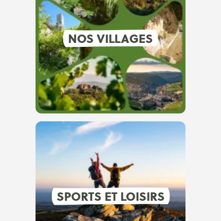
NOS VILLAGES
SPORTS ET LOISIRS