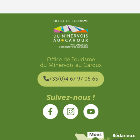
Office de Tourisme
du Minervois au Caroux
+33(0)4 67 97 06 65
Suivez-nous !