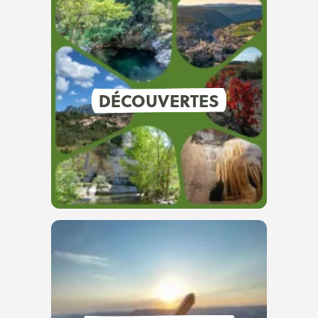
DÉCOUVERTES