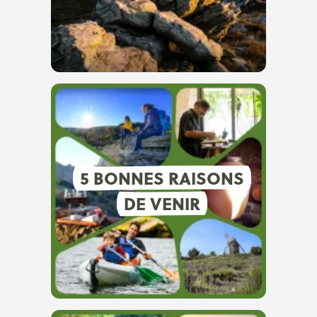
5 BONNES RAISONS
DE VENIR