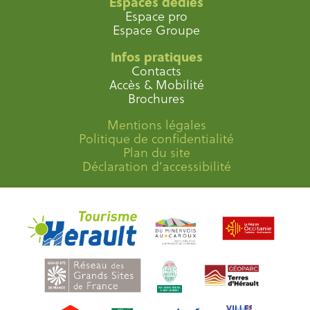
Espaces dédiés
Espace pro
Espace Groupe
Infos pratiques
Contacts
Accès & Mobilité
Brochures
Mentions légales
Politique de confidentialité
Plan du site
Déclaration d’accessibilité