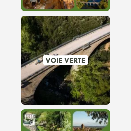
VOIE VERTE