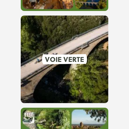
VOIE VERTE