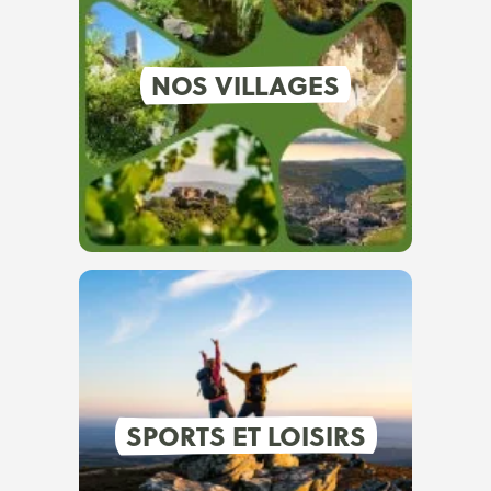
NOS VILLAGES
SPORTS ET LOISIRS