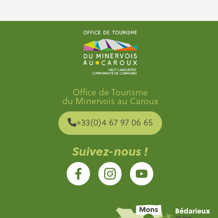
Office de Tourisme
du Minervois au Caroux
+33(0)4 67 97 06 65
Suivez-nous !