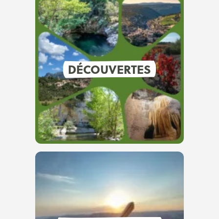
DÉCOUVERTES