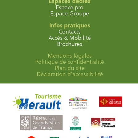
Espaces dédiés
Espace pro
Espace Groupe
Infos pratiques
Contacts
Accès & Mobilité
Brochures
Mentions légales
Politique de confidentialité
Plan du site
Déclaration d’accessibilité