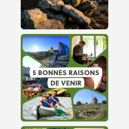
5 BONNES RAISONS
DE VENIR