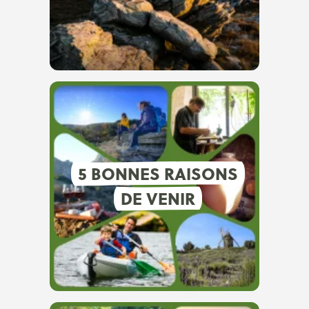
5 BONNES RAISONS
DE VENIR