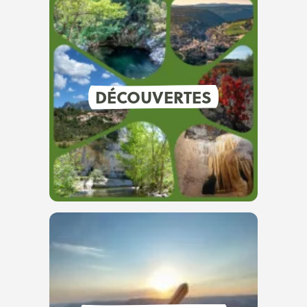
DÉCOUVERTES