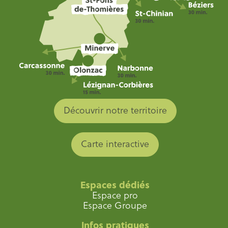
Découvrir notre territoire
Carte interactive
Espaces dédiés
Espace pro
Espace Groupe
Infos pratiques