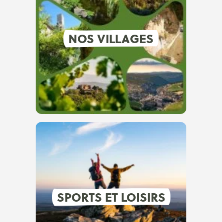
NOS VILLAGES
SPORTS ET LOISIRS