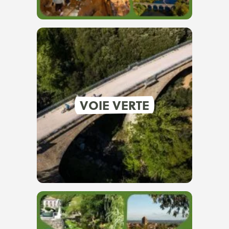
VOIE VERTE