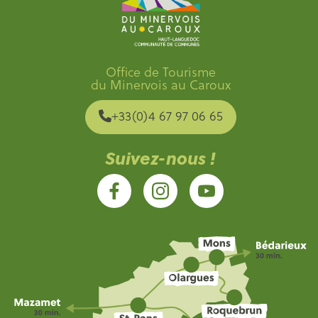
Office de Tourisme
du Minervois au Caroux
+33(0)4 67 97 06 65
Suivez-nous !