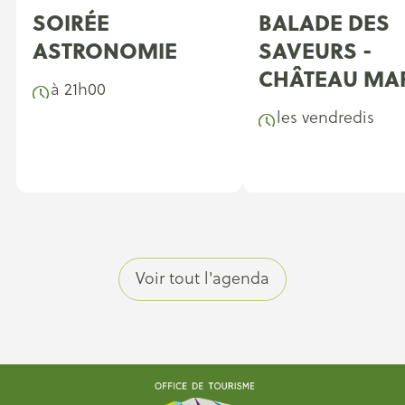
SOIRÉE
BALADE DES
ASTRONOMIE
SAVEURS -
CHÂTEAU MA
à 21h00
les vendredis
Voir tout l'agenda