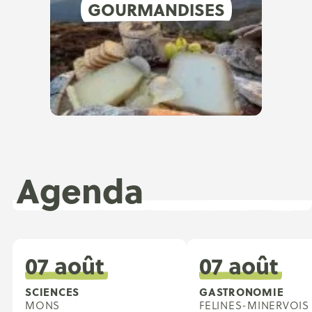
GOURMANDISES
Agenda
07 août
07 août
SCIENCES
GASTRONOMIE
MONS
FELINES-MINERVOIS