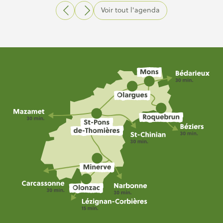
Voir tout l'agenda