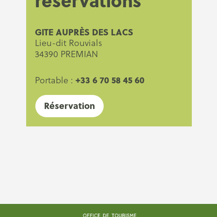
réservations
GITE AUPRÈS DES LACS
Lieu-dit Rouvials
34390 PREMIAN
+33 6 70 58 45 60
Portable :
Réservation