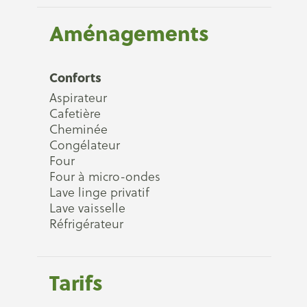
Aménagements
Conforts
Aspirateur
Cafetière
Cheminée
Congélateur
Four
Four à micro-ondes
Lave linge privatif
Lave vaisselle
Réfrigérateur
Tarifs