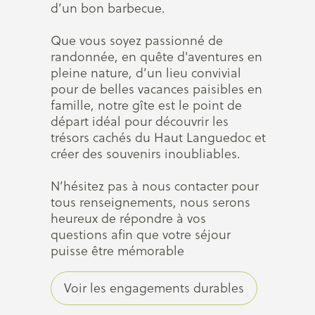
d’un bon barbecue.
Que vous soyez passionné de
randonnée, en quête d'aventures en
pleine nature, d’un lieu convivial
pour de belles vacances paisibles en
famille, notre gîte est le point de
départ idéal pour découvrir les
trésors cachés du Haut Languedoc et
créer des souvenirs inoubliables.
N’hésitez pas à nous contacter pour
tous renseignements, nous serons
heureux de répondre à vos
questions afin que votre séjour
puisse être mémorable
Voir les engagements durables