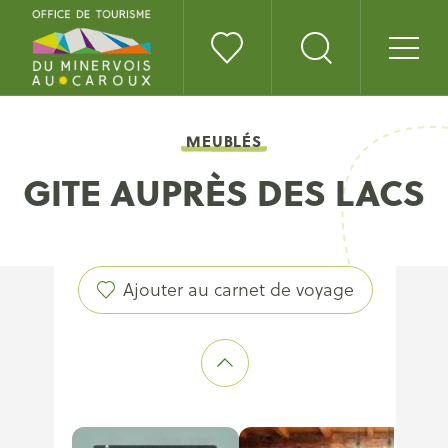
MEUBLÉS
GITE AUPRÈS DES LACS
Ajouter au carnet de voyage