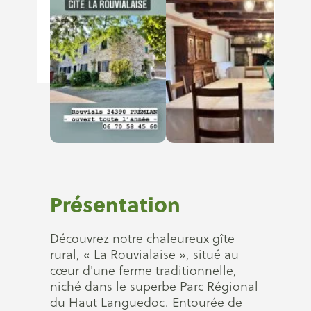
Présentation
Découvrez notre chaleureux gîte
rural, « La Rouvialaise », situé au
cœur d'une ferme traditionnelle,
niché dans le superbe Parc Régional
du Haut Languedoc. Entourée de