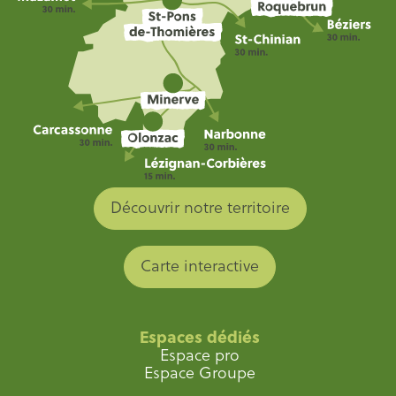
Découvrir notre territoire
Carte interactive
Espaces dédiés
Espace pro
Espace Groupe