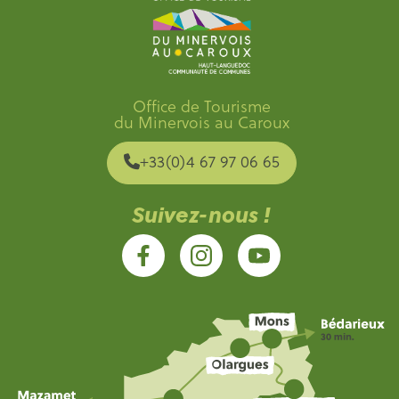
Office de Tourisme
du Minervois au Caroux
+33(0)4 67 97 06 65
Suivez-nous !