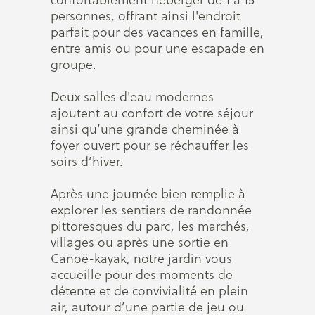
personnes, offrant ainsi l'endroit
parfait pour des vacances en famille,
entre amis ou pour une escapade en
groupe.
Deux salles d'eau modernes
ajoutent au confort de votre séjour
ainsi qu’une grande cheminée à
foyer ouvert pour se réchauffer les
soirs d’hiver.
Après une journée bien remplie à
explorer les sentiers de randonnée
pittoresques du parc, les marchés,
villages ou après une sortie en
Canoë-kayak, notre jardin vous
accueille pour des moments de
détente et de convivialité en plein
air, autour d’une partie de jeu ou