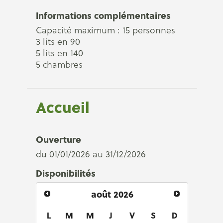
Informations complémentaires
Capacité maximum : 15 personnes
3 lits en 90
5 lits en 140
5 chambres
Accueil
Ouverture
du 01/01/2026 au 31/12/2026
Disponibilités
août
2026
L
M
M
J
V
S
D