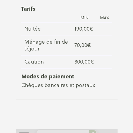
Tarifs
MIN
MAX
Nuitée
190,00€
Ménage de fin de
70,00€
séjour
Caution
300,00€
Modes de paiement
Chèques bancaires et postaux