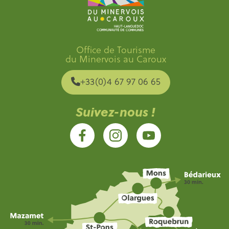
Office de Tourisme
du Minervois au Caroux
+33(0)4 67 97 06 65
Suivez-nous !