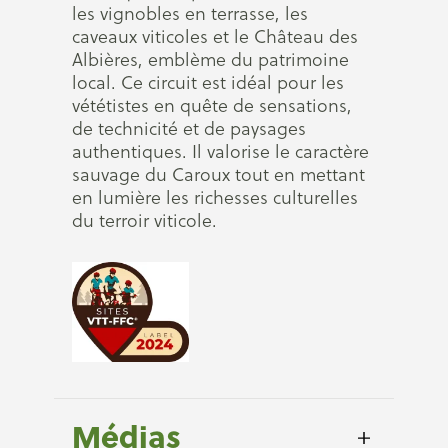
les vignobles en terrasse, les
caveaux viticoles et le Château des
Albières, emblème du patrimoine
local. Ce circuit est idéal pour les
vététistes en quête de sensations,
de technicité et de paysages
authentiques. Il valorise le caractère
sauvage du Caroux tout en mettant
en lumière les richesses culturelles
du terroir viticole.
Médias