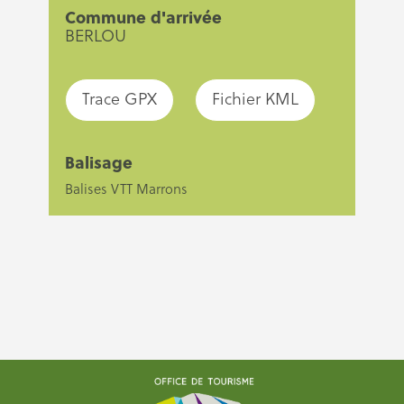
Commune d'arrivée
BERLOU
Trace GPX
Fichier KML
Balisage
Balises VTT Marrons