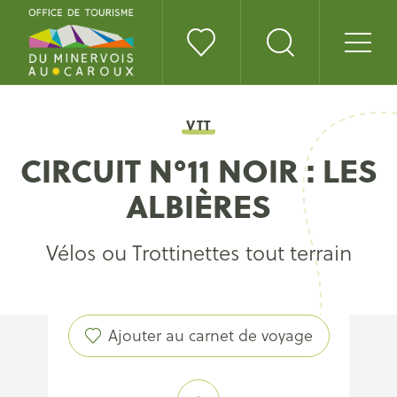
VTT
CIRCUIT N°11 NOIR : LES
ALBIÈRES
Vélos ou Trottinettes tout terrain
Ajouter au carnet de voyage