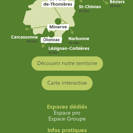
Découvrir notre territoire
Carte interactive
Espaces dédiés
Espace pro
Espace Groupe
Infos pratiques