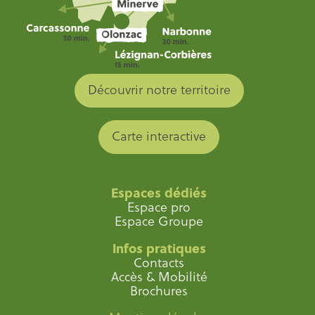
Découvrir notre territoire
Carte interactive
Espaces dédiés
Espace pro
Espace Groupe
Infos pratiques
Contacts
Accès & Mobilité
Brochures