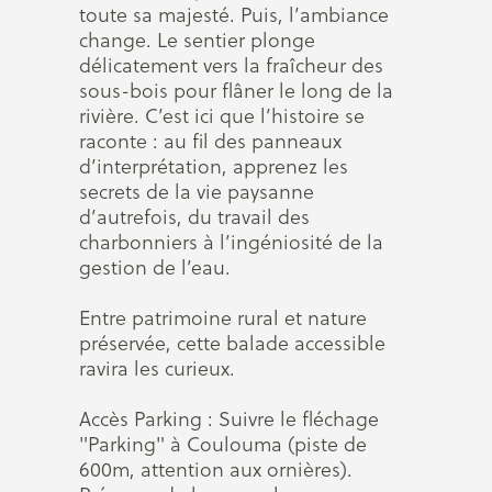
toute sa majesté. Puis, l’ambiance
change. Le sentier plonge
délicatement vers la fraîcheur des
sous-bois pour flâner le long de la
rivière. C’est ici que l’histoire se
raconte : au fil des panneaux
d’interprétation, apprenez les
secrets de la vie paysanne
d’autrefois, du travail des
charbonniers à l’ingéniosité de la
gestion de l’eau.
Entre patrimoine rural et nature
préservée, cette balade accessible
ravira les curieux.
Accès Parking : Suivre le fléchage
"Parking" à Coulouma (piste de
600m, attention aux ornières).