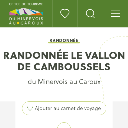
RANDONNÉE
RANDONNÉE LE VALLON
DE CAMBOUSSELS
du Minervois au Caroux
Ajouter au carnet de voyage