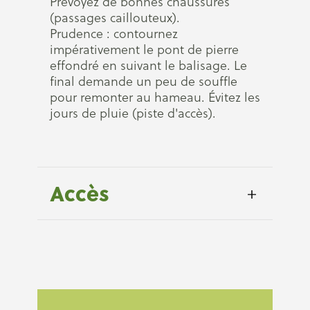
Prévoyez de bonnes chaussures
(passages caillouteux).
Prudence : contournez
impérativement le pont de pierre
effondré en suivant le balisage. Le
final demande un peu de souffle
pour remonter au hameau. Évitez les
jours de pluie (piste d'accès).
Accès