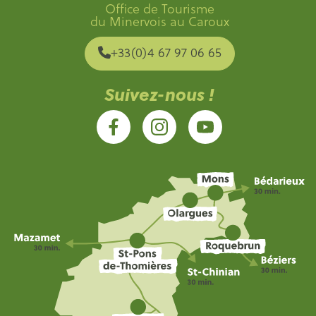
Office de Tourisme
du Minervois au Caroux
+33(0)4 67 97 06 65
Suivez-nous !