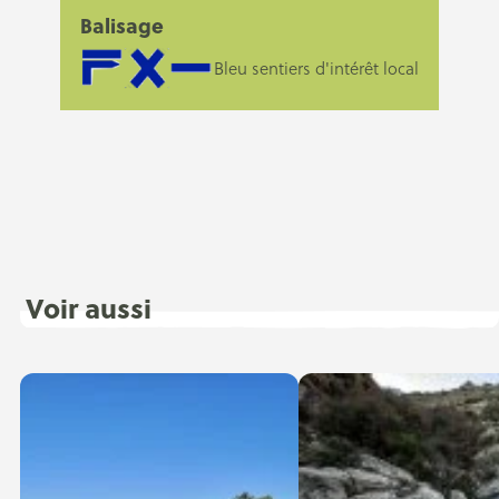
Balisage
Bleu sentiers d'intérêt local
Voir aussi