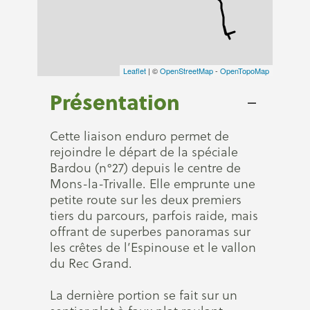
Leaflet
| ©
OpenStreetMap
-
OpenTopoMap
Présentation
Cette liaison enduro permet de
rejoindre le départ de la spéciale
Bardou (n°27) depuis le centre de
Mons-la-Trivalle. Elle emprunte une
petite route sur les deux premiers
tiers du parcours, parfois raide, mais
offrant de superbes panoramas sur
les crêtes de l’Espinouse et le vallon
du Rec Grand.
La dernière portion se fait sur un