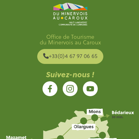
Office de Tourisme
du Minervois au Caroux
+33(0)4 67 97 06 65
Suivez-nous !