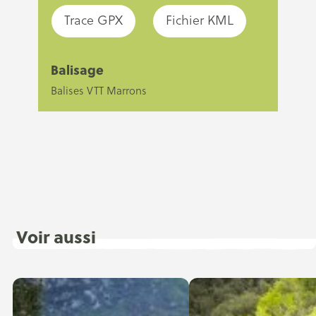
Trace GPX
Fichier KML
Balisage
Balises VTT Marrons
Voir aussi