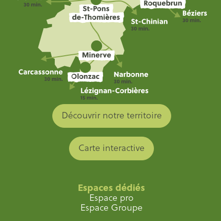
Découvrir notre territoire
Carte interactive
Espaces dédiés
Espace pro
Espace Groupe