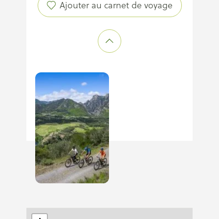
Ajouter au carnet de voyage