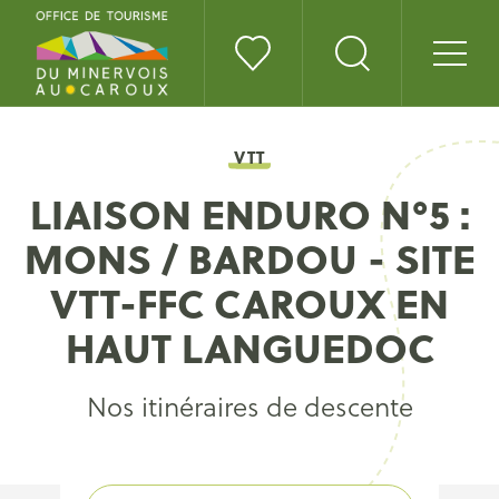
VTT
LIAISON ENDURO N°5 :
MONS / BARDOU - SITE
VTT-FFC CAROUX EN
HAUT LANGUEDOC
Nos itinéraires de descente