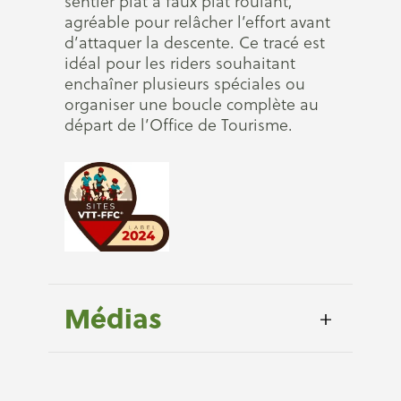
sentier plat à faux plat roulant,
agréable pour relâcher l’effort avant
d’attaquer la descente. Ce tracé est
idéal pour les riders souhaitant
enchaîner plusieurs spéciales ou
organiser une boucle complète au
départ de l’Office de Tourisme.
Médias