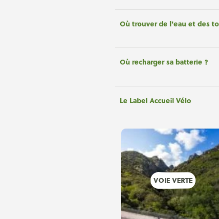
Où trouver de l'eau et des to
Où recharger sa batterie ?
Le Label Accueil Vélo
VOIE VERTE