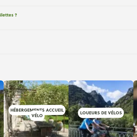
ilettes ?
HÉBERGEMENTS ACCUEIL
LOUEURS DE VÉLOS
VÉLO