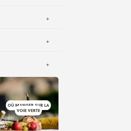
OÙ MANGER SUR LA
VOIE VERTE