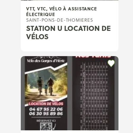
VTT, VTC, VÉLO À ASSISTANCE
ÉLECTRIQUE
SAINT-PONS-DE-THOMIERES
STATION U LOCATION DE
VÉLOS