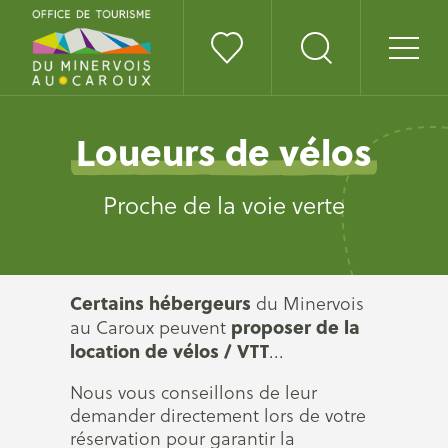
Loueurs de vélos
Proche de la voie verte
Certains hébergeurs
du Minervois
proposer de la
au Caroux peuvent
location de vélos / VTT
...
Nous vous conseillons de leur
demander directement lors de votre
réservation pour garantir la