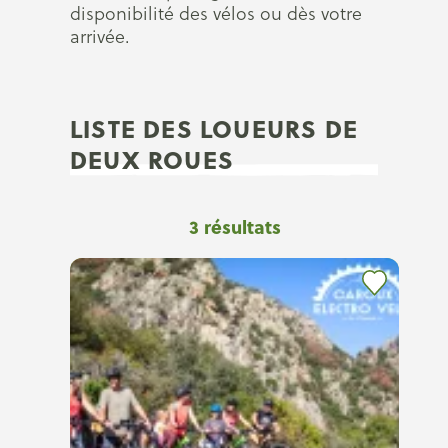
disponibilité des vélos ou dès votre
arrivée.
LISTE DES LOUEURS DE
DEUX ROUES
3
résultats