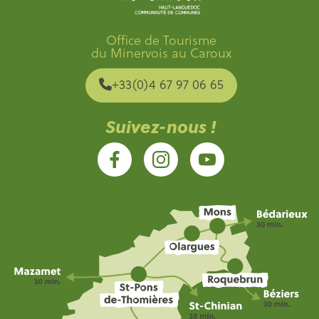
Office de Tourisme
du Minervois au Caroux
+33(0)4 67 97 06 65
Suivez-nous !