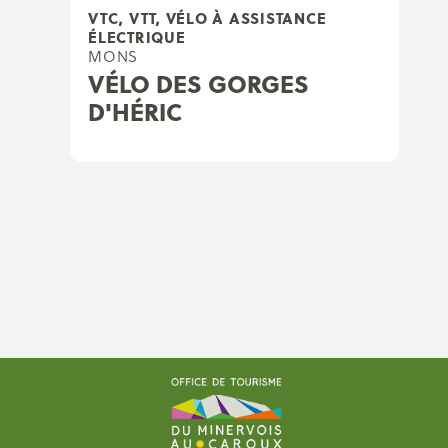
VTC, VTT, VÉLO À ASSISTANCE
ÉLECTRIQUE
MONS
VÉLO DES GORGES
D'HÉRIC