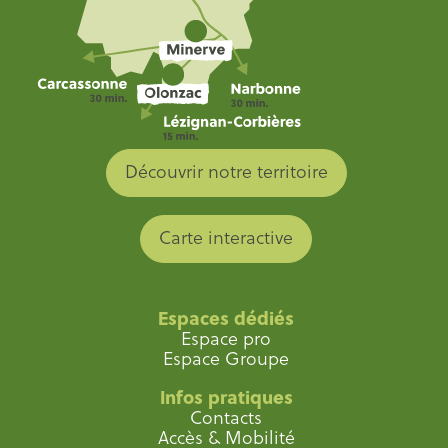
Découvrir notre territoire
Carte interactive
Espaces dédiés
Espace pro
Espace Groupe
Infos pratiques
Contacts
Accès & Mobilité