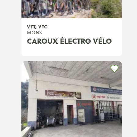
VTT, VTC
MONS
CAROUX ÉLECTRO VÉLO