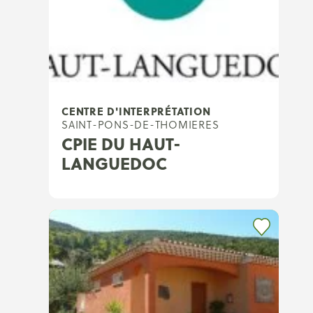
CENTRE D'INTERPRÉTATION
SAINT-PONS-DE-THOMIERES
CPIE DU HAUT-
LANGUEDOC