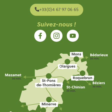
+33(0)4 67 97 06 65
Suivez-nous !