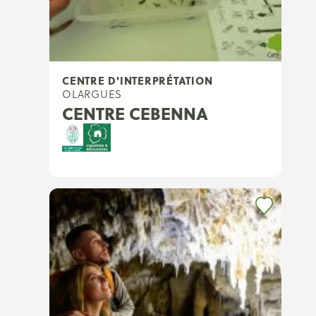
CENTRE D'INTERPRÉTATION
OLARGUES
CENTRE CEBENNA