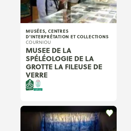
MUSÉES, CENTRES
D'INTERPRÉTATION ET COLLECTIONS
COURNIOU
MUSEE DE LA
SPÉLÉOLOGIE DE LA
GROTTE LA FILEUSE DE
VERRE