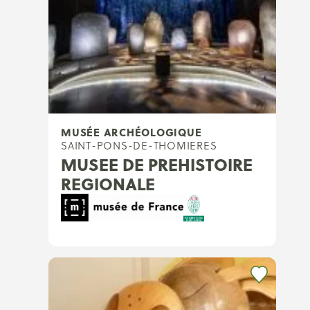
MUSÉE ARCHÉOLOGIQUE
SAINT-PONS-DE-THOMIERES
MUSEE DE PREHISTOIRE
REGIONALE