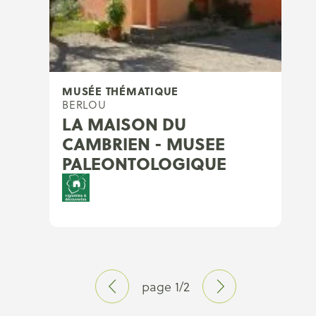
MUSÉE THÉMATIQUE
BERLOU
LA MAISON DU
CAMBRIEN - MUSEE
PALEONTOLOGIQUE
page 1/2