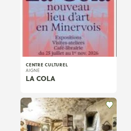
CENTRE CULTUREL
AIGNE
LA COLA