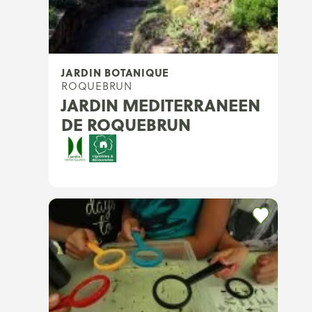
JARDIN BOTANIQUE
ROQUEBRUN
JARDIN MEDITERRANEEN
DE ROQUEBRUN