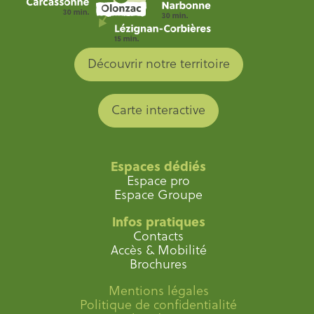
Découvrir notre territoire
Carte interactive
Espaces dédiés
Espace pro
Espace Groupe
Infos pratiques
Contacts
Accès & Mobilité
Brochures
Mentions légales
Politique de confidentialité