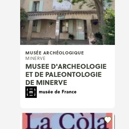
MUSÉE ARCHÉOLOGIQUE
MINERVE
MUSEE D'ARCHEOLOGIE
ET DE PALEONTOLOGIE
DE MINERVE