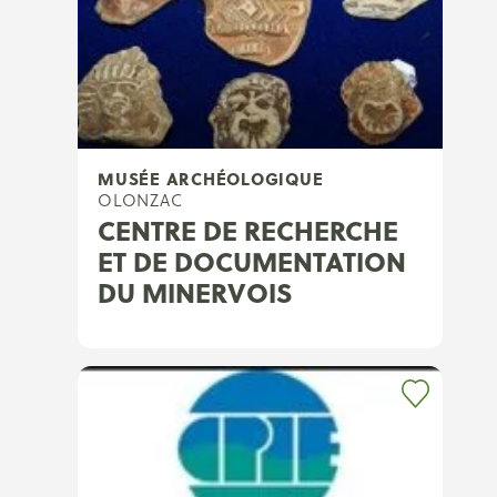
MUSÉE ARCHÉOLOGIQUE
OLONZAC
CENTRE DE RECHERCHE
ET DE DOCUMENTATION
DU MINERVOIS