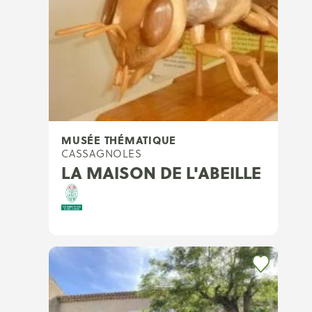
MUSÉE THÉMATIQUE
CASSAGNOLES
LA MAISON DE L'ABEILLE