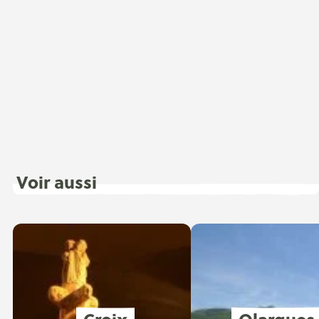
Voir aussi