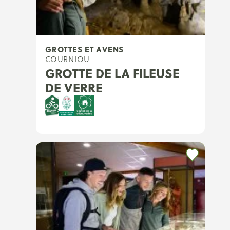
GROTTES ET AVENS
COURNIOU
GROTTE DE LA FILEUSE
DE VERRE