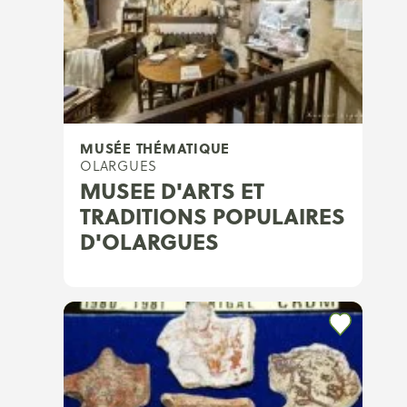
MUSÉE THÉMATIQUE
OLARGUES
MUSEE D'ARTS ET
TRADITIONS POPULAIRES
D'OLARGUES