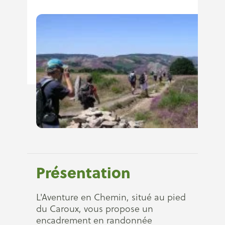
Présentation
L'Aventure en Chemin, situé au pied
du Caroux, vous propose un
encadrement en randonnée