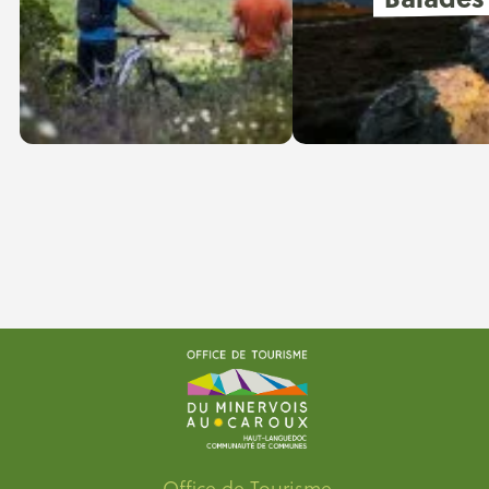
Office de Tourisme