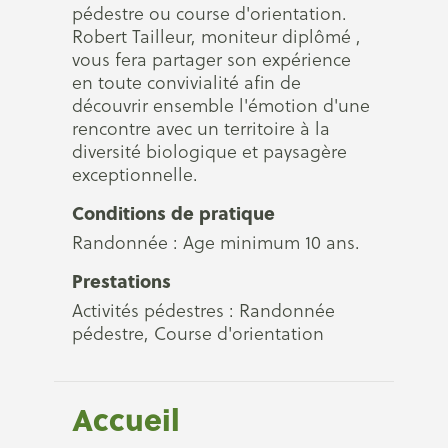
pédestre ou course d'orientation.
Robert Tailleur, moniteur diplômé ,
vous fera partager son expérience
en toute convivialité afin de
découvrir ensemble l'émotion d'une
rencontre avec un territoire à la
diversité biologique et paysagère
exceptionnelle.
Conditions de pratique
Randonnée : Age minimum 10 ans.
Prestations
Activités pédestres : Randonnée
pédestre, Course d'orientation
Accueil