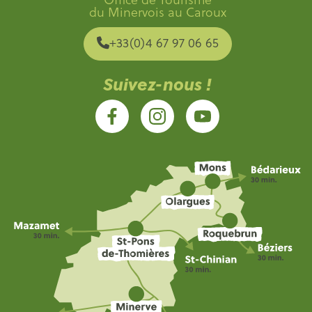
du Minervois au Caroux
+33(0)4 67 97 06 65
Suivez-nous !