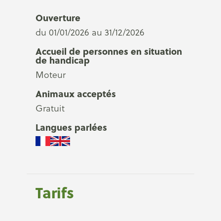
Ouverture
du 01/01/2026 au 31/12/2026
Accueil de personnes en situation
de handicap
Moteur
Animaux acceptés
Gratuit
Langues parlées
Tarifs