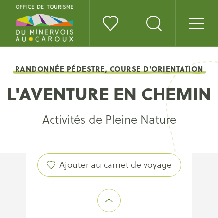
RANDONNÉE PÉDESTRE, COURSE D'ORIENTATION
L'AVENTURE EN CHEMIN
Activités de Pleine Nature
Ajouter au carnet de voyage