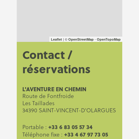
| ©
-
Leaflet
OpenStreetMap
OpenTopoMap
Contact /
réservations
L'AVENTURE EN CHEMIN
Route de Fontfroide
Les Taillades
34390 SAINT-VINCENT-D'OLARGUES
+33 6 83 05 57 34
Portable :
+33 4 67 97 73 05
Téléphone fixe :