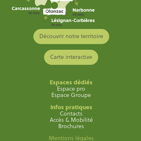
Découvrir notre territoire
Carte interactive
Espaces dédiés
Espace pro
Espace Groupe
Infos pratiques
Contacts
Accès & Mobilité
Brochures
Mentions légales