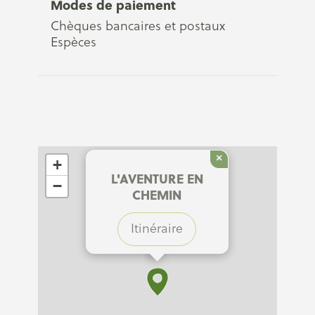
Modes de paiement
Chèques bancaires et postaux
Espèces
×
+
L'AVENTURE EN
−
CHEMIN
Itinéraire