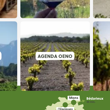
AGENDA OENO