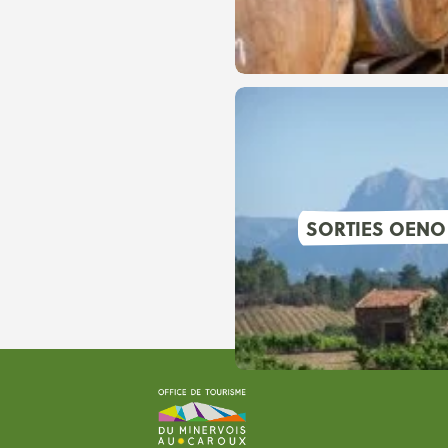
SORTIES OENO