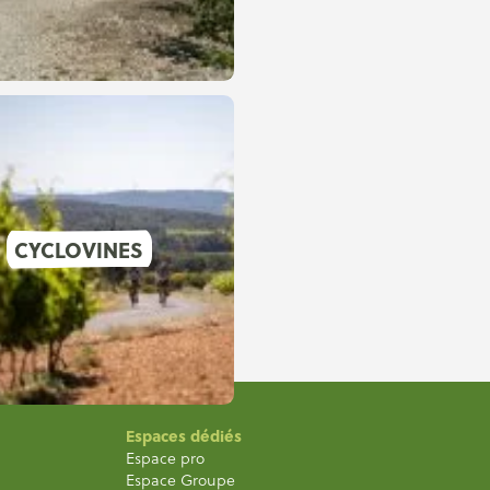
CYCLOVINES
Espaces dédiés
Espace pro
Espace Groupe