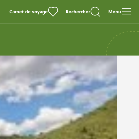
Carnet de voyage
Rechercher
Menu