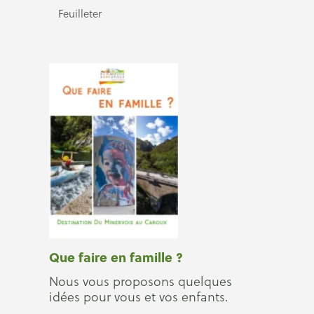
Feuilleter
Que faire en famille ?
Nous vous proposons quelques
idées pour vous et vos enfants.