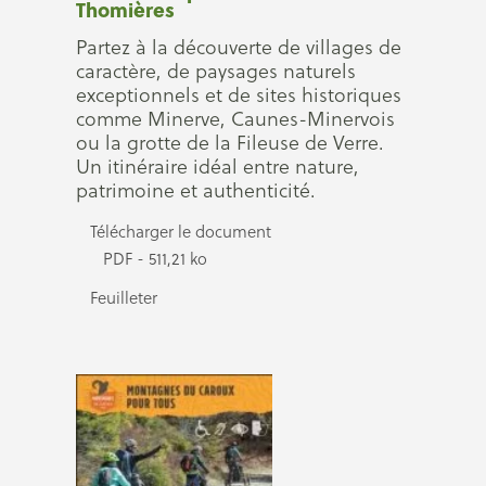
Thomières
Partez à la découverte de villages de
caractère, de paysages naturels
exceptionnels et de sites historiques
comme Minerve, Caunes-Minervois
ou la grotte de la Fileuse de Verre.
Un itinéraire idéal entre nature,
patrimoine et authenticité.
Télécharger le document
PDF - 511,21 ko
Feuilleter