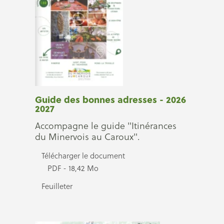
Guide des bonnes adresses - 2026
2027
Accompagne le guide "Itinérances
du Minervois au Caroux".
Télécharger le document
PDF - 18,42 Mo
Feuilleter