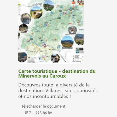
Carte touristique - destination du
Minervois au Caroux
Découvrez toute la diversité de la
destination. Villages, sites, curiosités
et nos incontournables !
Télécharger le document
JPG - 223,86 ko