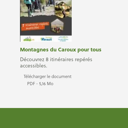
Montagnes du Caroux pour tous
Découvrez 8 itinéraires repérés
accessibles.
Télécharger le document
PDF - 5,16 Mo