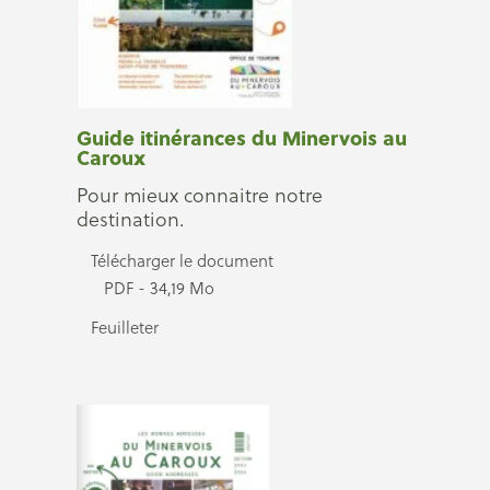
Guide itinérances du Minervois au
Caroux
Pour mieux connaitre notre
destination.
Télécharger le document
PDF - 34,19 Mo
Feuilleter