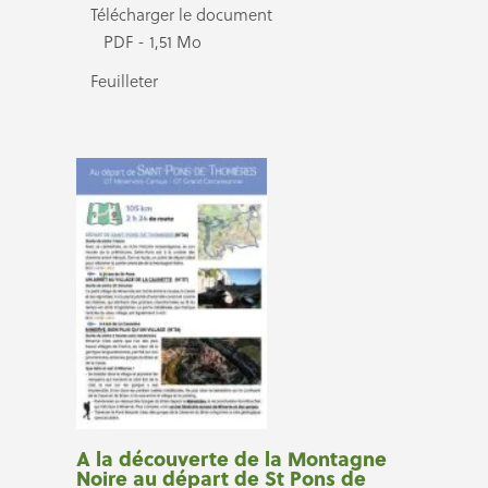
Télécharger le document
PDF - 1,51 Mo
Feuilleter
A la découverte de la Montagne
Noire au départ de St Pons de