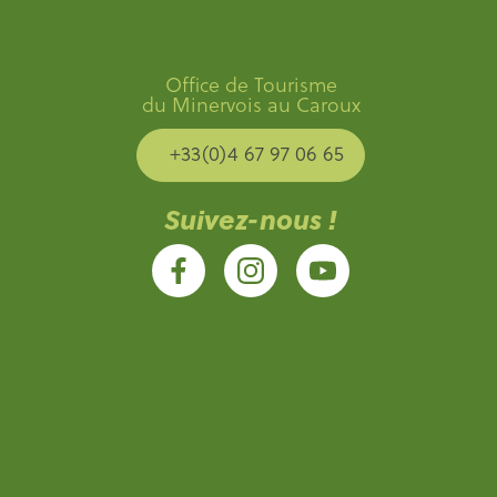
Office de Tourisme
du Minervois au Caroux
+33(0)4 67 97 06 65
Suivez-nous !