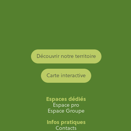
Découvrir notre territoire
Carte interactive
Espaces dédiés
Espace pro
Espace Groupe
Infos pratiques
Contacts