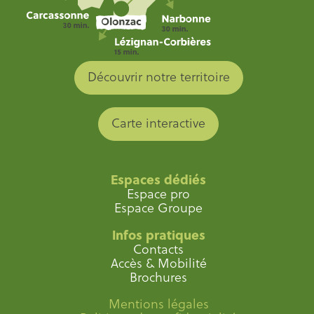
Découvrir notre territoire
Carte interactive
Espaces dédiés
Espace pro
Espace Groupe
Infos pratiques
Contacts
Accès & Mobilité
Brochures
Mentions légales