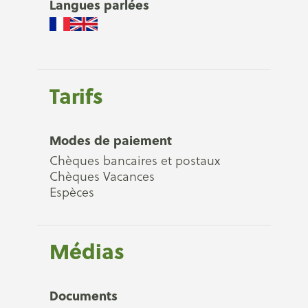
Langues parlées
Tarifs
Modes de paiement
Chèques bancaires et postaux
Chèques Vacances
Espèces
Médias
Documents