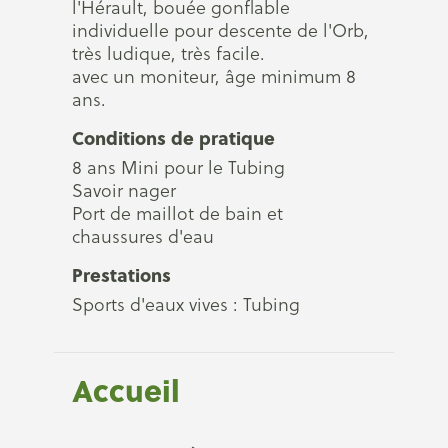
l'Hérault, bouée gonflable
individuelle pour descente de l'Orb,
très ludique, très facile.
avec un moniteur, âge minimum 8
ans.
Conditions de pratique
8 ans Mini pour le Tubing
Savoir nager
Port de maillot de bain et
chaussures d'eau
Prestations
Sports d'eaux vives : Tubing
Accueil