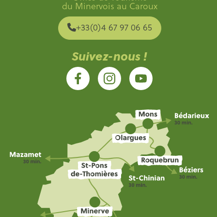
du Minervois au Caroux
+33(0)4 67 97 06 65
Suivez-nous !