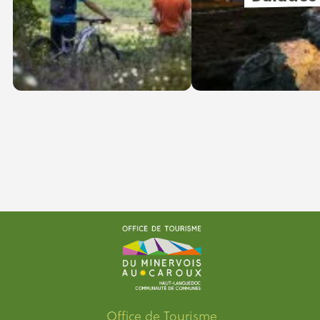
Office de Tourisme