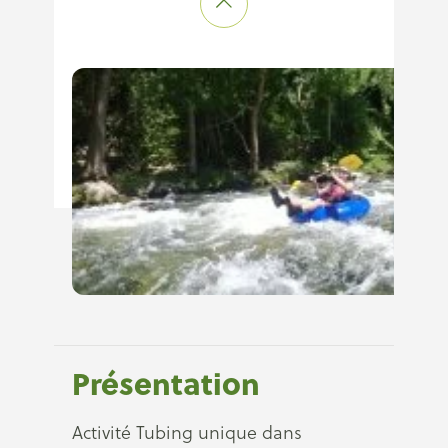
Présentation
Activité Tubing unique dans