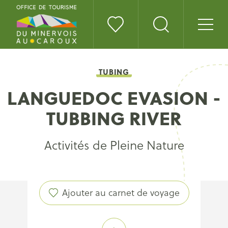
TUBING
LANGUEDOC EVASION -
TUBBING RIVER
Activités de Pleine Nature
Ajouter au carnet de voyage