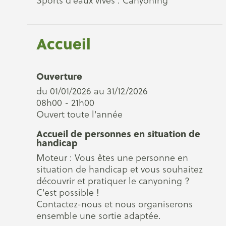
Sports d'eaux vives : Canyoning
Accueil
Ouverture
du 01/01/2026 au 31/12/2026
08h00 - 21h00
Ouvert toute l'année
Accueil de personnes en situation de
handicap
Moteur : Vous êtes une personne en
situation de handicap et vous souhaitez
découvrir et pratiquer le canyoning ?
C'est possible !
Contactez-nous et nous organiserons
ensemble une sortie adaptée.