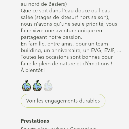
au nord de Béziers)
Que ce soit dans l’eau douce ou l’eau
salée (stages de kitesurf hors saison),
nous n’avons qu’une seule priorité, vous
faire vivre une aventure unique en
partageant notre passion.
En famille, entre amis, pour un team
building, un anniversaire, un EVG, EVJF, …
Toutes les occasions sont bonnes pour
faire le plein de nature et d’émotions !
À bientôt !
Voir les engagements durables
Prestations