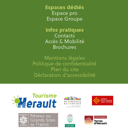
Espaces dédiés
Espace pro
Espace Groupe
Infos pratiques
Contacts
Accès & Mobilité
Brochures
Mentions légales
Politique de confidentialité
Plan du site
Déclaration d’accessibilité