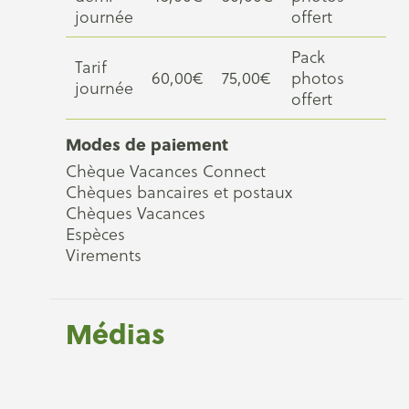
journée
offert
Pack
Tarif
60,00€
75,00€
photos
journée
offert
Modes de paiement
Chèque Vacances Connect
Chèques bancaires et postaux
Chèques Vacances
Espèces
Virements
Médias