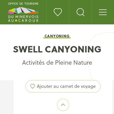
CANYONING
SWELL CANYONING
Activités de Pleine Nature
Ajouter au carnet de voyage