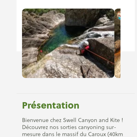
Présentation
Bienvenue chez Swell Canyon and Kite !
Découvrez nos sorties canyoning sur-
mesure dans le massif du Caroux (40km