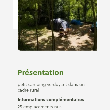
Présentation
petit camping verdoyant dans un
cadre rural
Informations complémentaires
25 emplacements nus