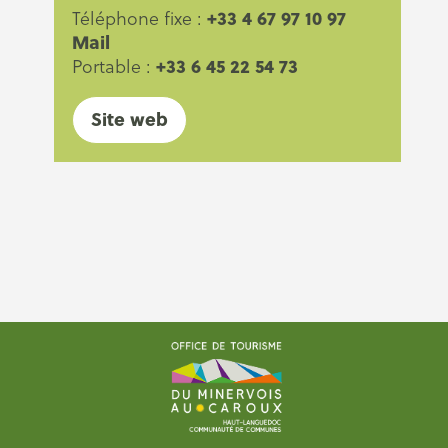
+33 4 67 97 10 97
Téléphone fixe :
Mail
+33 6 45 22 54 73
Portable :
Site web