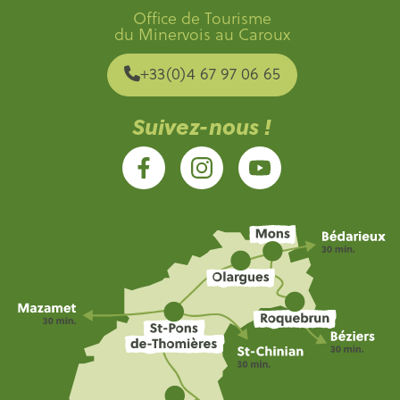
Office de Tourisme
du Minervois au Caroux
+33(0)4 67 97 06 65
Suivez-nous !