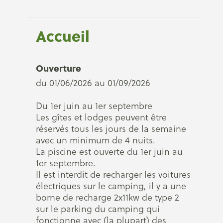
Accueil
Ouverture
du 01/06/2026 au 01/09/2026
Du 1er juin au 1er septembre
Les gîtes et lodges peuvent être
réservés tous les jours de la semaine
avec un minimum de 4 nuits.
La piscine est ouverte du 1er juin au
1er septembre.
Il est interdit de recharger les voitures
électriques sur le camping, il y a une
borne de recharge 2x11kw de type 2
sur le parking du camping qui
fonctionne avec (la plupart) des