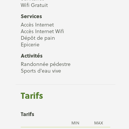
Wifi Gratuit
Services
Accès Internet
Accès Internet Wifi
Dépôt de pain
Epicerie
Activités
Randonnée pédestre
Sports d'eau vive
Tarifs
Tarifs
MIN
MAX