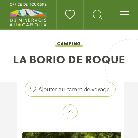
CAMPING
LA BORIO DE ROQUE
Ajouter au carnet de voyage