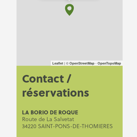
| ©
-
Leaflet
OpenStreetMap
OpenTopoMap
Contact /
réservations
LA BORIO DE ROQUE
Route de La Salvetat
34220 SAINT-PONS-DE-THOMIERES