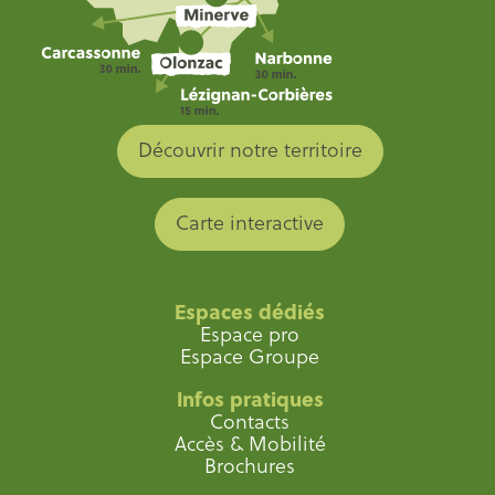
Découvrir notre territoire
Carte interactive
Espaces dédiés
Espace pro
Espace Groupe
Infos pratiques
Contacts
Accès & Mobilité
Brochures