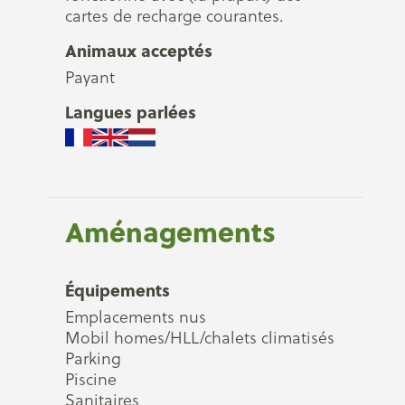
cartes de recharge courantes.
Animaux acceptés
Payant
Langues parlées
Aménagements
Équipements
Emplacements nus
Mobil homes/HLL/chalets climatisés
Parking
Piscine
Sanitaires