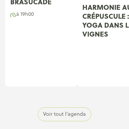
BRASUCADE
HARMONIE A
à 19h00
CRÉPUSCULE :
YOGA DANS L
VIGNES
Voir tout l'agenda