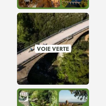
VOIE VERTE