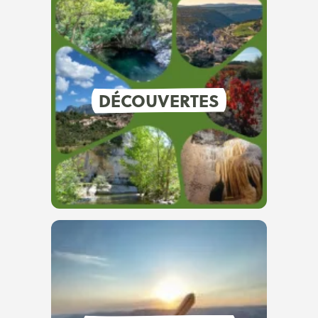
DÉCOUVERTES