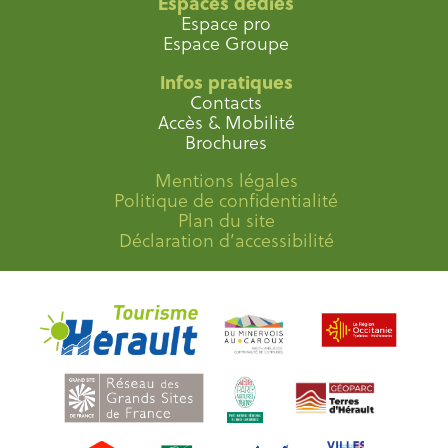
Espaces dédiés
Espace pro
Espace Groupe
Infos pratiques
Contacts
Accès & Mobilité
Brochures
Mentions légales
Politique de confidentialité
Plan du site
Déclaration d’accessibilité