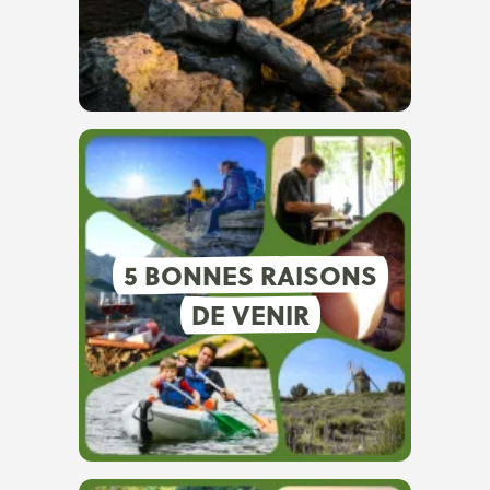
5 BONNES RAISONS
DE VENIR