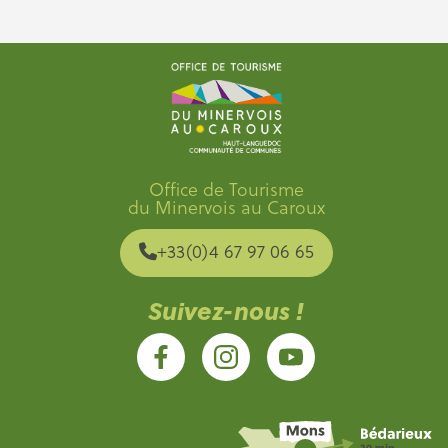
Office de Tourisme
du Minervois au Caroux
+33(0)4 67 97 06 65
Suivez-nous !