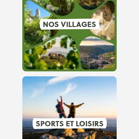
NOS VILLAGES
SPORTS ET LOISIRS