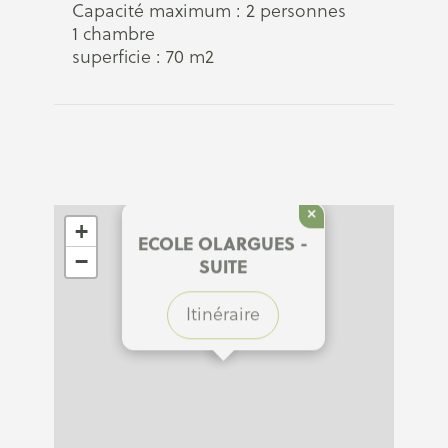
Capacité maximum : 2 personnes
1 chambre
superficie : 70 m2
×
+
ECOLE OLARGUES -
−
SUITE
Itinéraire