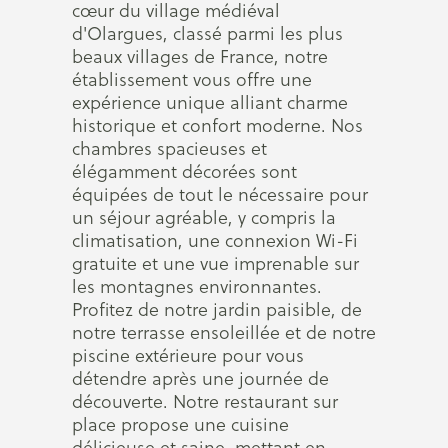
cœur du village médiéval
d'Olargues, classé parmi les plus
beaux villages de France, notre
établissement vous offre une
expérience unique alliant charme
historique et confort moderne. Nos
chambres spacieuses et
élégamment décorées sont
équipées de tout le nécessaire pour
un séjour agréable, y compris la
climatisation, une connexion Wi-Fi
gratuite et une vue imprenable sur
les montagnes environnantes.
Profitez de notre jardin paisible, de
notre terrasse ensoleillée et de notre
piscine extérieure pour vous
détendre après une journée de
découverte. Notre restaurant sur
place propose une cuisine
délicieuse et saine, mettant en