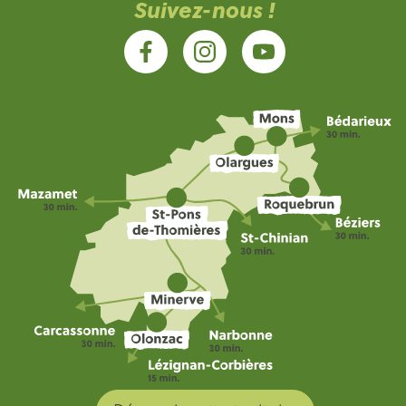
Suivez-nous !