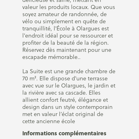
valeur les produits locaux. Que vous
soyez amateur de randonnée, de
vélo ou simplement en quête de
tranquillité, l'École à Olargues est
l'endroit idéal pour se ressourcer et
profiter de la beauté de la région.
Réservez dès maintenant pour une
escapade mémorable..
La Suite est une grande chambre de
70 m². Elle dispose d'une terrasse
avec vue sur le Olargues, le jardin et
la rivière avec sa cascade. Elles
allient confort feutré, élégance et
design dans un style contemporain
met en valeur l’éclat original de
cette ancienne école
Informations complémentaires