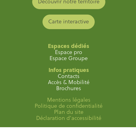
Découvrir notre territoire
Carte interactive
Espaces dédiés
Espace pro
Espace Groupe
Infos pratiques
Contacts
Accès & Mobilité
Brochures
Mentions légales
Politique de confidentialité
Plan du site
Déclaration d’accessibilité