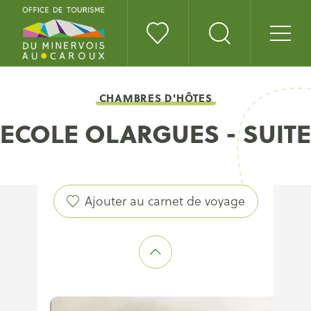
CHAMBRES D'HÔTES
ECOLE OLARGUES - SUITE
Ajouter au carnet de voyage