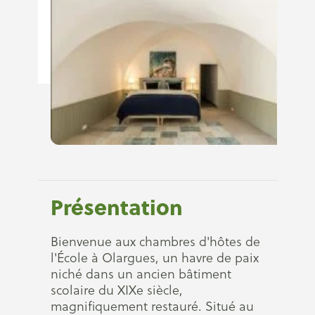
Présentation
Bienvenue aux chambres d'hôtes de
l'École à Olargues, un havre de paix
niché dans un ancien bâtiment
scolaire du XIXe siècle,
magnifiquement restauré. Situé au