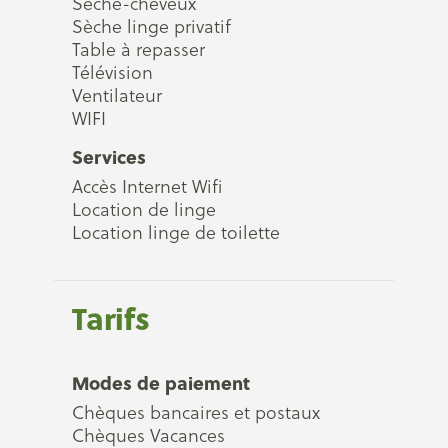
Sèche-cheveux
Sèche linge privatif
Table à repasser
Télévision
Ventilateur
WIFI
Services
Accès Internet Wifi
Location de linge
Location linge de toilette
Tarifs
Modes de paiement
Chèques bancaires et postaux
Chèques Vacances