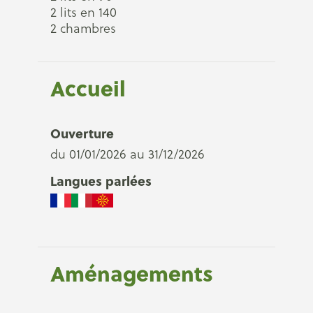
2 lits en 140
2 chambres
Accueil
Ouverture
du 01/01/2026 au 31/12/2026
Langues parlées
Aménagements