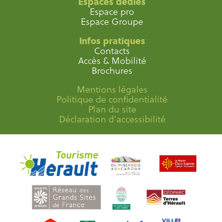
Espaces dédiés
Espace pro
Espace Groupe
Infos pratiques
Contacts
Accès & Mobilité
Brochures
Mentions légales
Politique de confidentialité
Plan du site
Déclaration d’accessibilité