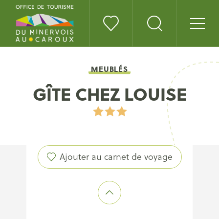
MEUBLÉS
GÎTE CHEZ LOUISE
Ajouter au carnet de voyage