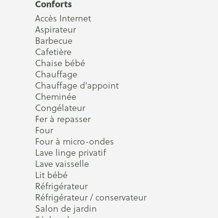
Conforts
Accès Internet
Aspirateur
Barbecue
Cafetière
Chaise bébé
Chauffage
Chauffage d'appoint
Cheminée
Congélateur
Fer à repasser
Four
Four à micro-ondes
Lave linge privatif
Lave vaisselle
Lit bébé
Réfrigérateur
Réfrigérateur / conservateur
Salon de jardin