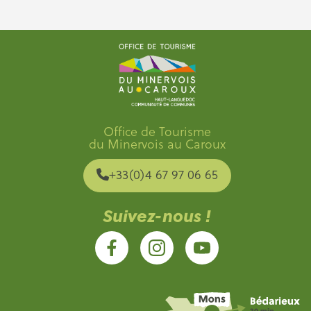
Office de Tourisme
du Minervois au Caroux
+33(0)4 67 97 06 65
Suivez-nous !