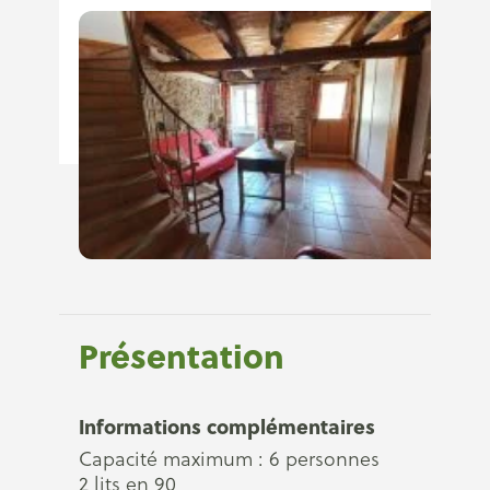
Présentation
Informations complémentaires
Capacité maximum : 6 personnes
2 lits en 90