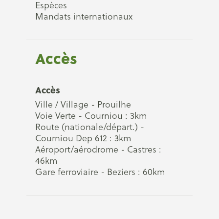
Espèces
Mandats internationaux
Accès
Accès
Ville / Village - Prouilhe
Voie Verte - Courniou : 3km
Route (nationale/départ.) -
Courniou Dep 612 : 3km
Aéroport/aérodrome - Castres :
46km
Gare ferroviaire - Beziers : 60km