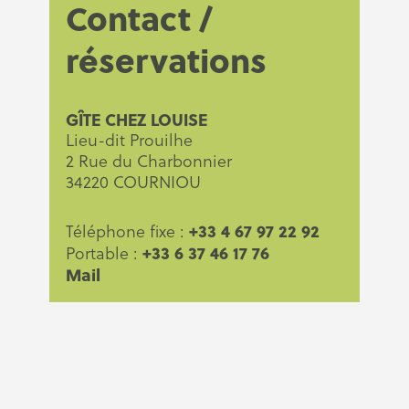
Contact /
réservations
GÎTE CHEZ LOUISE
Lieu-dit Prouilhe
2 Rue du Charbonnier
34220 COURNIOU
+33 4 67 97 22 92
Téléphone fixe :
+33 6 37 46 17 76
Portable :
Mail