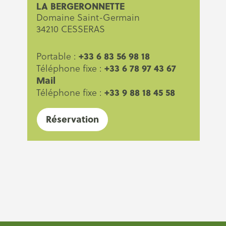
LA BERGERONNETTE
Domaine Saint-Germain
34210 CESSERAS
+33 6 83 56 98 18
Portable :
+33 6 78 97 43 67
Téléphone fixe :
Mail
+33 9 88 18 45 58
Téléphone fixe :
Réservation