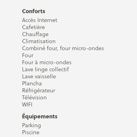
Conforts
Accès Internet
Cafetière
Chauffage
Climatisation
Combiné four, four micro-ondes
Four
Four à micro-ondes
Lave linge collectif
Lave vaisselle
Plancha
Réfrigérateur
Télévision
WIFI
Équipements
Parking
Piscine