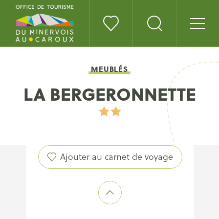
MEUBLÉS
LA BERGERONNETTE
Ajouter au carnet de voyage