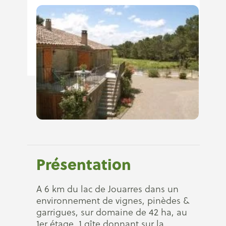
Présentation
A 6 km du lac de Jouarres dans un
environnement de vignes, pinèdes &
garrigues, sur domaine de 42 ha, au
1er étage, 1 gîte donnant sur la