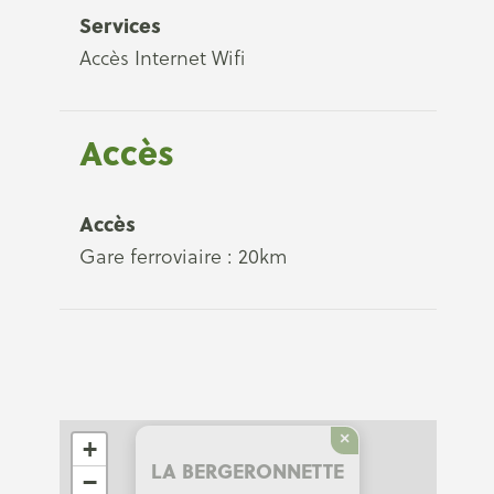
Services
Accès Internet Wifi
Accès
Accès
Gare ferroviaire : 20km
×
+
LA BERGERONNETTE
−