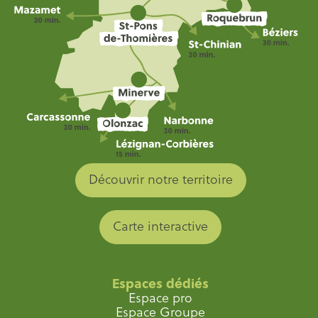
Découvrir notre territoire
Carte interactive
Espaces dédiés
Espace pro
Espace Groupe