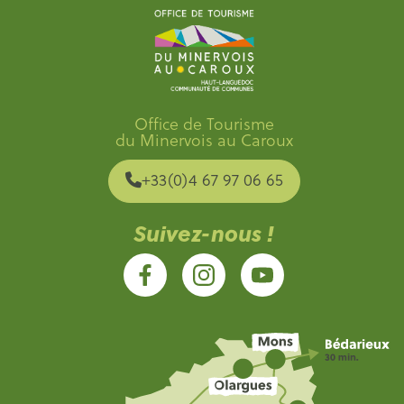
Office de Tourisme
du Minervois au Caroux
+33(0)4 67 97 06 65
Suivez-nous !