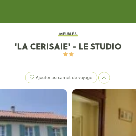
MEUBLÉS
'LA CERISAIE' - LE STUDIO
Ajouter au carnet de voyage