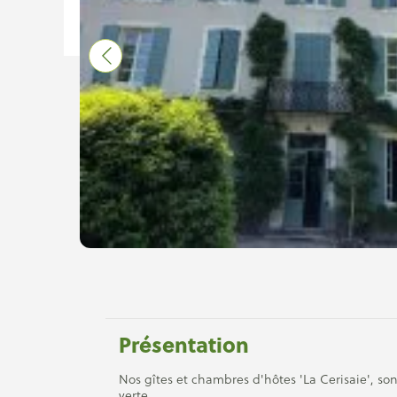
Présentation
Nos gîtes et chambres d'hôtes 'La Cerisaie', sont
verte.