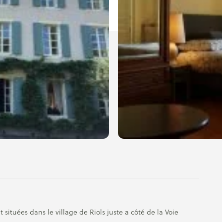
 situées dans le village de Riols juste a côté de la Voie