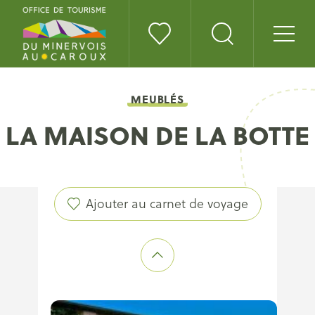
MEUBLÉS
LA MAISON DE LA BOTTE
Ajouter au carnet de voyage