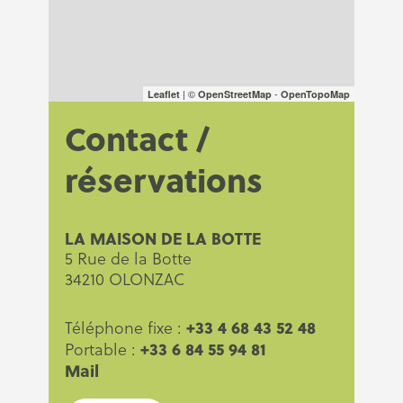
| ©
-
Leaflet
OpenStreetMap
OpenTopoMap
Contact /
réservations
LA MAISON DE LA BOTTE
5 Rue de la Botte
34210 OLONZAC
+33 4 68 43 52 48
Téléphone fixe :
+33 6 84 55 94 81
Portable :
Mail