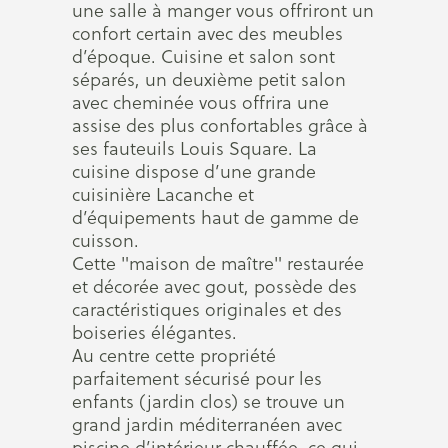
une salle à manger vous offriront un
confort certain avec des meubles
d’époque. Cuisine et salon sont
séparés, un deuxième petit salon
avec cheminée vous offrira une
assise des plus confortables grâce à
ses fauteuils Louis Square. La
cuisine dispose d’une grande
cuisinière Lacanche et
d’équipements haut de gamme de
cuisson.
Cette "maison de maître" restaurée
et décorée avec gout, possède des
caractéristiques originales et des
boiseries élégantes.
Au centre cette propriété
parfaitement sécurisé pour les
enfants (jardin clos) se trouve un
grand jardin méditerranéen avec
piscine d’intérieur chauffée, ce qui