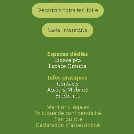
Découvrir notre territoire
Carte interactive
Espaces dédiés
Espace pro
Espace Groupe
Infos pratiques
Contacts
Accès & Mobilité
Brochures
Mentions légales
Politique de confidentialité
Plan du site
Déclaration d’accessibilité