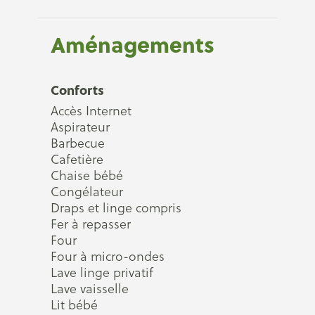
Aménagements
Conforts
Accès Internet
Aspirateur
Barbecue
Cafetière
Chaise bébé
Congélateur
Draps et linge compris
Fer à repasser
Four
Four à micro-ondes
Lave linge privatif
Lave vaisselle
Lit bébé