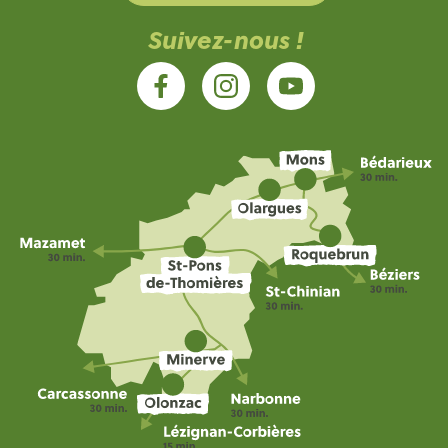
Suivez-nous !