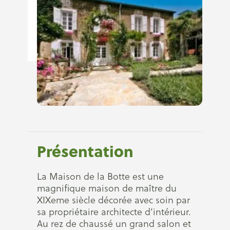
Présentation
La Maison de la Botte est une
magnifique maison de maître du
XIXeme siècle décorée avec soin par
sa propriétaire architecte d’intérieur.
Au rez de chaussé un grand salon et