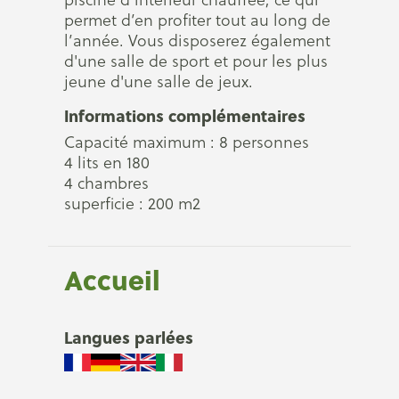
permet d’en profiter tout au long de
l’année. Vous disposerez également
d'une salle de sport et pour les plus
jeune d'une salle de jeux.
Informations complémentaires
Capacité maximum : 8 personnes
4 lits en 180
4 chambres
superficie : 200 m2
Accueil
Langues parlées