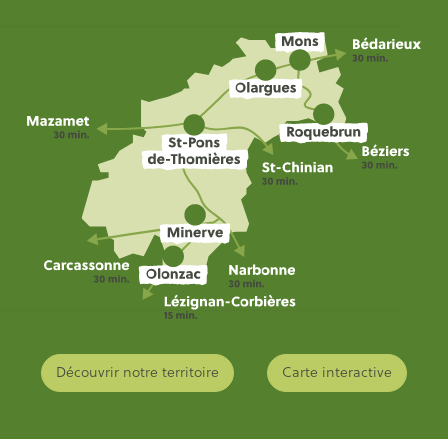
Découvrir notre territoire
Carte interactive