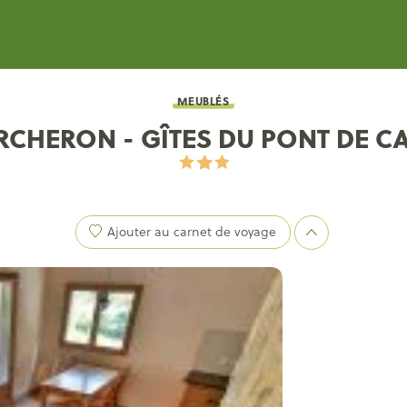
MEUBLÉS
ERCHERON - GÎTES DU PONT DE C
Ajouter au carnet de voyage