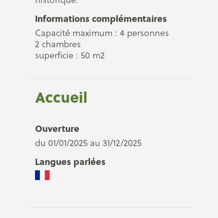
Informations complémentaires
Capacité maximum : 4 personnes
2 chambres
superficie : 50 m2
Accueil
Ouverture
du 01/01/2025 au 31/12/2025
Langues parlées