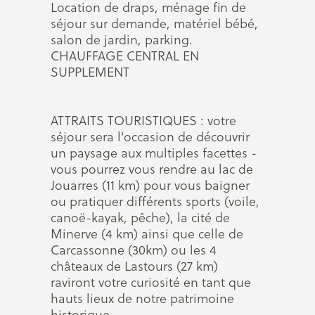
Location de draps, ménage fin de
séjour sur demande, matériel bébé,
salon de jardin, parking.
CHAUFFAGE CENTRAL EN
SUPPLEMENT
ATTRAITS TOURISTIQUES : votre
séjour sera l'occasion de découvrir
un paysage aux multiples facettes -
vous pourrez vous rendre au lac de
Jouarres (11 km) pour vous baigner
ou pratiquer différents sports (voile,
canoë-kayak, pêche), la cité de
Minerve (4 km) ainsi que celle de
Carcassonne (30km) ou les 4
châteaux de Lastours (27 km)
raviront votre curiosité en tant que
hauts lieux de notre patrimoine
historique.