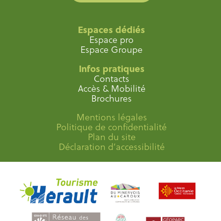
Espaces dédiés
Espace pro
Espace Groupe
Infos pratiques
Contacts
Accès & Mobilité
Brochures
Mentions légales
Politique de confidentialité
Plan du site
Déclaration d’accessibilité