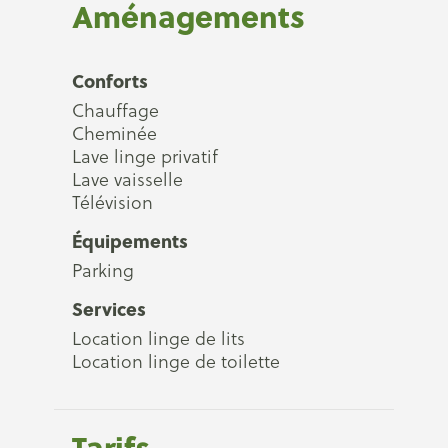
Aménagements
Conforts
Chauffage
Cheminée
Lave linge privatif
Lave vaisselle
Télévision
Équipements
Parking
Services
Location linge de lits
Location linge de toilette
Tarifs