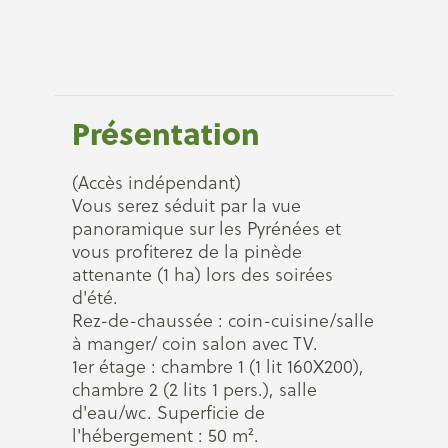
Présentation
(Accès indépendant)
Vous serez séduit par la vue
panoramique sur les Pyrénées et
vous profiterez de la pinède
attenante (1 ha) lors des soirées
d'été.
Rez-de-chaussée : coin-cuisine/salle
à manger/ coin salon avec TV.
1er étage : chambre 1 (1 lit 160X200),
chambre 2 (2 lits 1 pers.), salle
d'eau/wc. Superficie de
l'hébergement : 50 m².