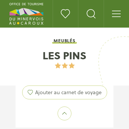
MEUBLÉS
LES PINS
Ajouter au carnet de voyage