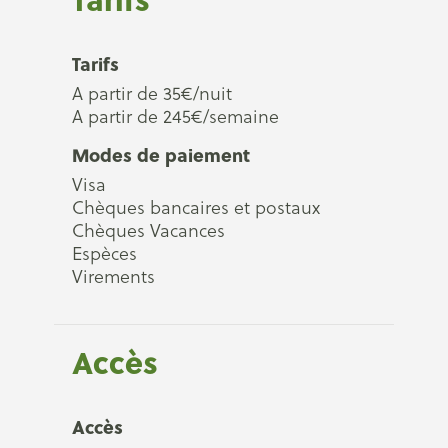
Tarifs
A partir de 35€/nuit
A partir de 245€/semaine
Modes de paiement
Visa
Chèques bancaires et postaux
Chèques Vacances
Espèces
Virements
Accès
Accès