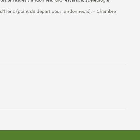
s d'Héric (point de départ pour randonneurs). - Chambre