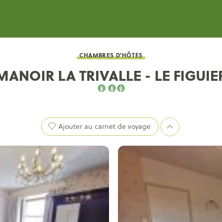
CHAMBRES D'HÔTES
MANOIR LA TRIVALLE - LE FIGUIE
Ajouter au carnet de voyage