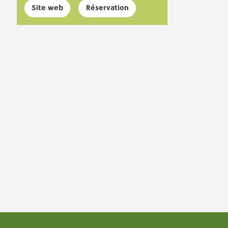
Site web
Réservation