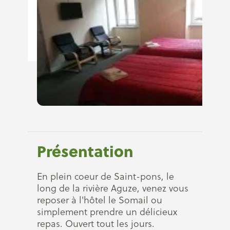
Présentation
En plein coeur de Saint-pons, le
long de la rivière Aguze, venez vous
reposer à l'hôtel le Somail ou
simplement prendre un délicieux
repas. Ouvert tout les jours.