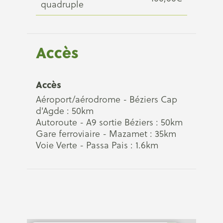
quadruple
Accès
Accès
Aéroport/aérodrome - Béziers Cap
d'Agde : 50km
Autoroute - A9 sortie Béziers : 50km
Gare ferroviaire - Mazamet : 35km
Voie Verte - Passa Pais : 1.6km