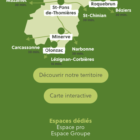
Découvrir notre territoire
Carte interactive
Espaces dédiés
Espace pro
Espace Groupe