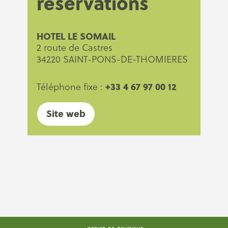
réservations
HOTEL LE SOMAIL
2 route de Castres
34220 SAINT-PONS-DE-THOMIERES
+33 4 67 97 00 12
Téléphone fixe :
Site web