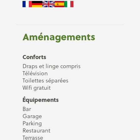
Aménagements
Conforts
Draps et linge compris
Télévision
Toilettes séparées
Wifi gratuit
Équipements
Bar
Garage
Parking
Restaurant
Terrasse