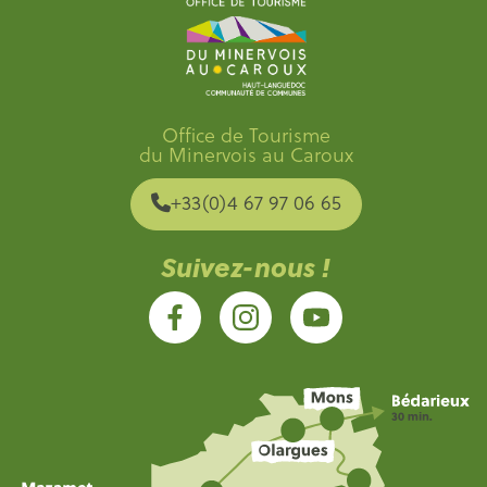
Office de Tourisme
du Minervois au Caroux
+33(0)4 67 97 06 65
Suivez-nous !