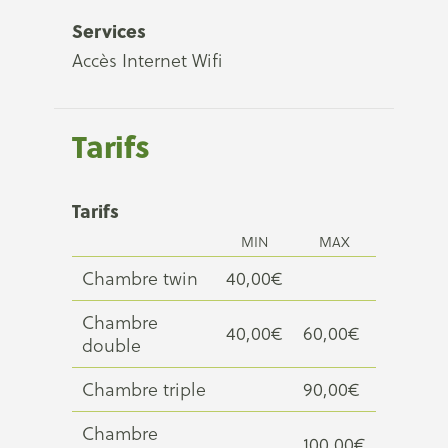
Services
Accès Internet Wifi
Tarifs
Tarifs
MIN
MAX
Chambre twin
40,00€
Chambre
40,00€
60,00€
double
Chambre triple
90,00€
Chambre
100,00€