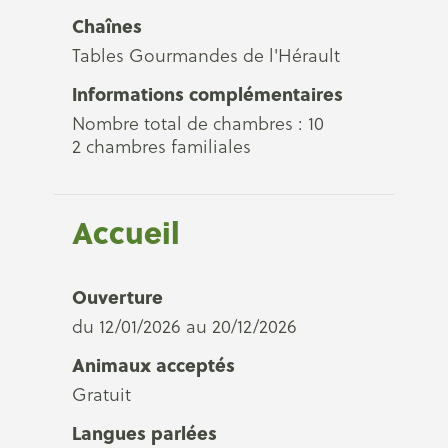
Chaînes
Tables Gourmandes de l'Hérault
Informations complémentaires
Nombre total de chambres : 10
2 chambres familiales
Accueil
Ouverture
du 12/01/2026 au 20/12/2026
Animaux acceptés
Gratuit
Langues parlées