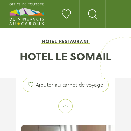
HÔTEL-RESTAURANT
HOTEL LE SOMAIL
Ajouter au carnet de voyage