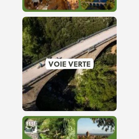
VOIE VERTE