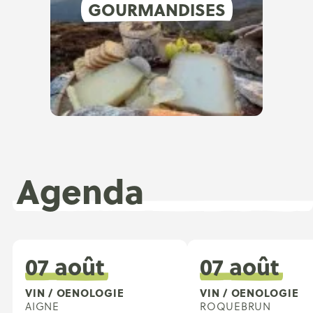
GOURMANDISES
Agenda
07 août
07 août
VIN / OENOLOGIE
VIN / OENOLOGIE
AIGNE
ROQUEBRUN