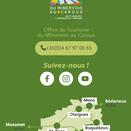
Office de Tourisme
du Minervois au Caroux
+33(0)4 67 97 06 65
Suivez-nous !