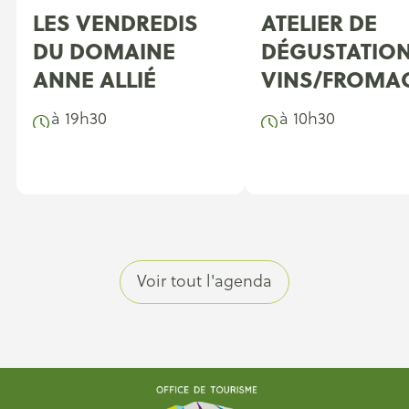
LES VENDREDIS
ATELIER DE
DU DOMAINE
DÉGUSTATIO
ANNE ALLIÉ
VINS/FROMA
à 19h30
à 10h30
Voir tout l'agenda