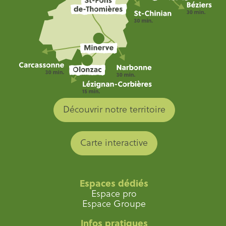
Découvrir notre territoire
Carte interactive
Espaces dédiés
Espace pro
Espace Groupe
Infos pratiques