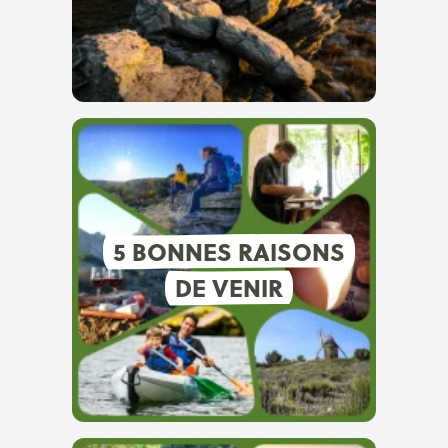
5 BONNES RAISONS
DE VENIR