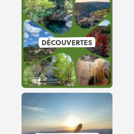
DÉCOUVERTES