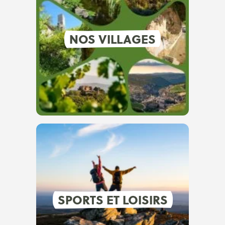
NOS VILLAGES
SPORTS ET LOISIRS