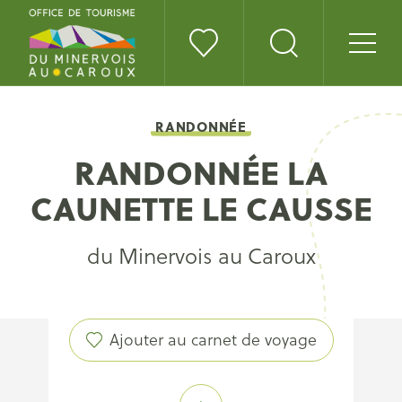
RANDONNÉE
RANDONNÉE LA
CAUNETTE LE CAUSSE
du Minervois au Caroux
Ajouter au carnet de voyage