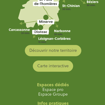
Découvrir notre territoire
Carte interactive
Espaces dédiés
Espace pro
Espace Groupe
Infos pratiques