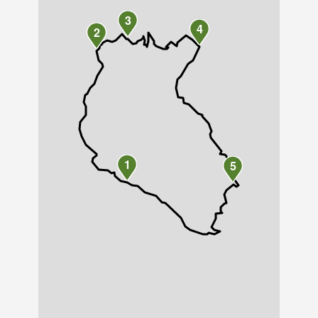
3
4
2
1
5