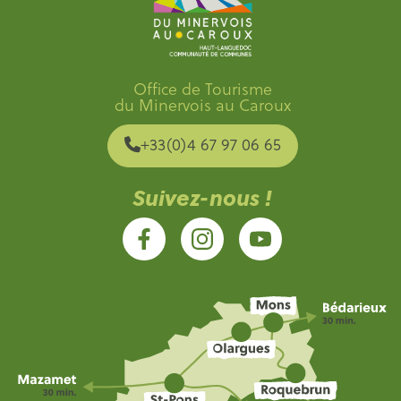
Office de Tourisme
du Minervois au Caroux
+33(0)4 67 97 06 65
Suivez-nous !