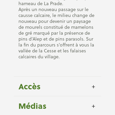
hameau de La Prade.
Après un nouveau passage sur le
causse calcaire, le milieu change de
nouveau pour devenir un paysage
de mourels constitué de mamelons
de gré marqué par la présence de
pins d’Alep et de pins parasols. Sur
la fin du parcours s’offrent à vous la
vallée de la Cesse et les falaises
calcaires du village.
Accès
Médias