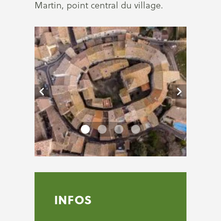
Martin, point central du village.
INFOS