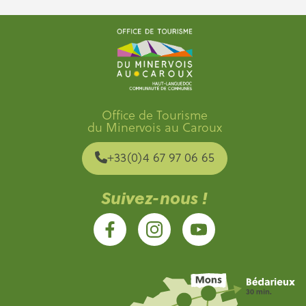
Office de Tourisme
du Minervois au Caroux
+33(0)4 67 97 06 65
Suivez-nous !