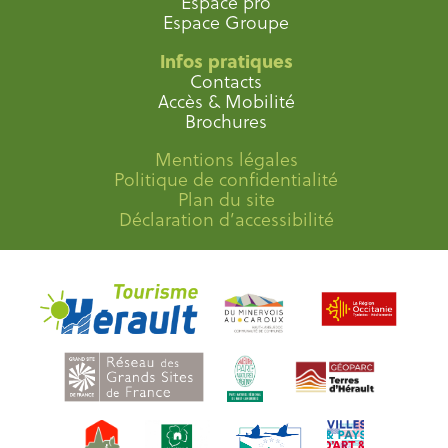
Espace pro
Espace Groupe
Infos pratiques
Contacts
Accès & Mobilité
Brochures
Mentions légales
Politique de confidentialité
Plan du site
Déclaration d’accessibilité