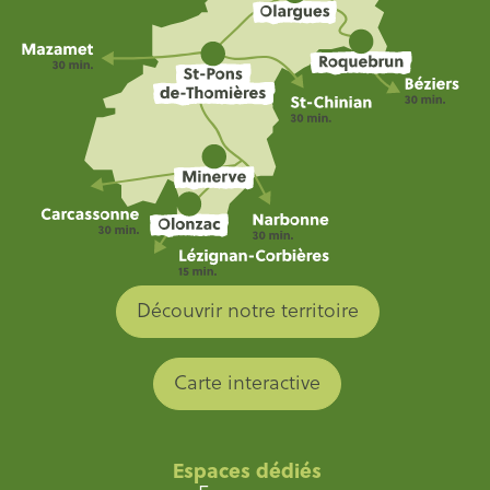
Découvrir notre territoire
Carte interactive
Espaces dédiés