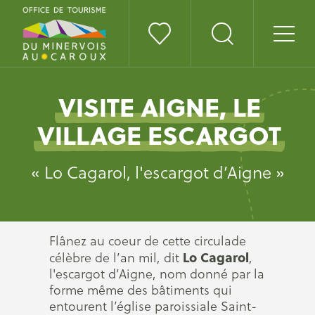
VISITE AIGNE, LE
VILLAGE ESCARGOT
« Lo Cagarol, l'escargot d’Aigne »
Flânez au coeur de cette circulade
Lo Cagarol
célèbre de l’an mil, dit
,
l'escargot d’Aigne, nom donné par la
forme même des bâtiments qui
entourent l’église paroissiale Saint-