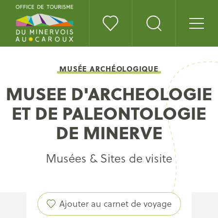
MUSÉE ARCHÉOLOGIQUE
MUSEE D'ARCHEOLOGIE
ET DE PALEONTOLOGIE
DE MINERVE
Musées & Sites de visite
Ajouter au carnet de voyage