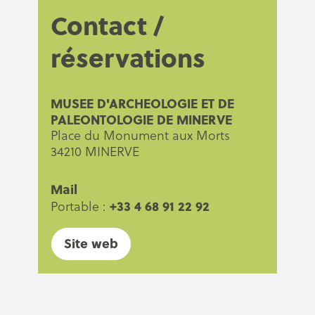
Contact /
réservations
MUSEE D'ARCHEOLOGIE ET DE
PALEONTOLOGIE DE MINERVE
Place du Monument aux Morts
34210 MINERVE
Mail
+33 4 68 91 22 92
Portable :
Site web