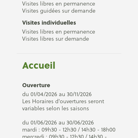
Visites libres en permanence
Visites guidées sur demande
Visites individuelles
Visites libres en permanence
Visites libres sur demande
Accueil
Ouverture
du 01/04/2026 au 30/11/2026
Les Horaires d'ouvertures seront
variables selon les saisons
du 01/06/2026 au 30/06/2026
mardi : 09h30 - 12h30 / 14h30 - 18h00
mercredi : 09h30 - 12h30 / 14h30 -