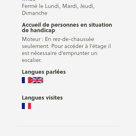
Fermé le Lundi, Mardi, Jeudi,
Dimanche
Accueil de personnes en situation
de handicap
Moteur : En rez-de-chaussée
seulement. Pour accéder à l'étage il
est nécessaire d'emprunter un
escalier.
Langues parlées
Langues visites