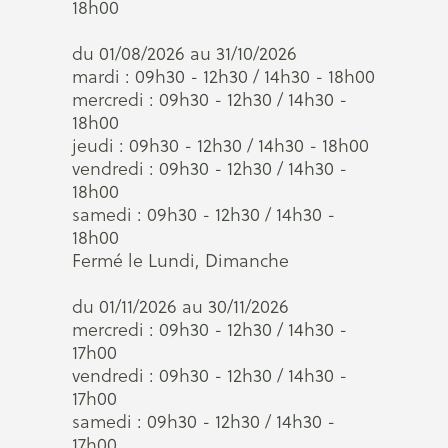
18h00
du 01/08/2026 au 31/10/2026
mardi : 09h30 - 12h30 / 14h30 - 18h00
mercredi : 09h30 - 12h30 / 14h30 -
18h00
jeudi : 09h30 - 12h30 / 14h30 - 18h00
vendredi : 09h30 - 12h30 / 14h30 -
18h00
samedi : 09h30 - 12h30 / 14h30 -
18h00
Fermé le Lundi, Dimanche
du 01/11/2026 au 30/11/2026
mercredi : 09h30 - 12h30 / 14h30 -
17h00
vendredi : 09h30 - 12h30 / 14h30 -
17h00
samedi : 09h30 - 12h30 / 14h30 -
17h00