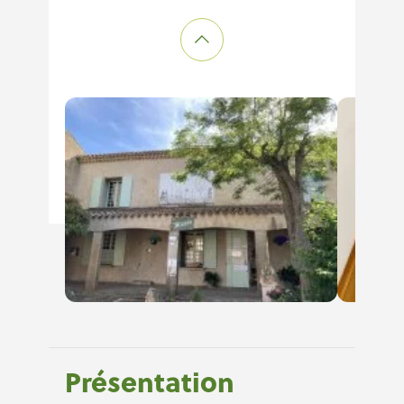
Présentation