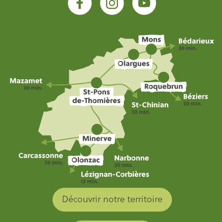
Découvrir notre territoire