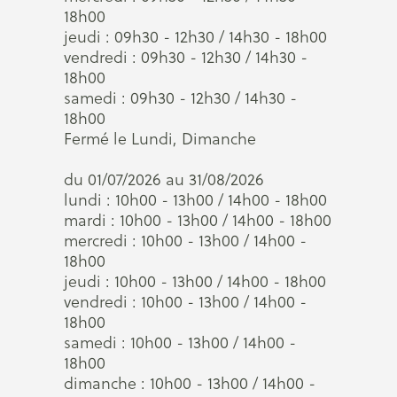
18h00
jeudi : 09h30 - 12h30 / 14h30 - 18h00
vendredi : 09h30 - 12h30 / 14h30 -
18h00
samedi : 09h30 - 12h30 / 14h30 -
18h00
Fermé le Lundi, Dimanche
du 01/07/2026 au 31/08/2026
lundi : 10h00 - 13h00 / 14h00 - 18h00
mardi : 10h00 - 13h00 / 14h00 - 18h00
mercredi : 10h00 - 13h00 / 14h00 -
18h00
jeudi : 10h00 - 13h00 / 14h00 - 18h00
vendredi : 10h00 - 13h00 / 14h00 -
18h00
samedi : 10h00 - 13h00 / 14h00 -
18h00
dimanche : 10h00 - 13h00 / 14h00 -