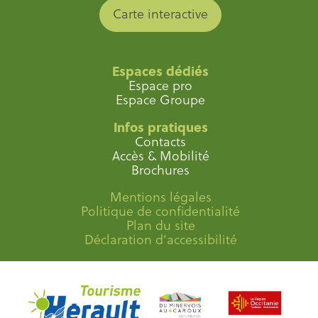
Carte interactive
Espaces dédiés
Espace pro
Espace Groupe
Infos pratiques
Contacts
Accès & Mobilité
Brochures
Mentions légales
Politique de confidentialité
Plan du site
Déclaration d’accessibilité