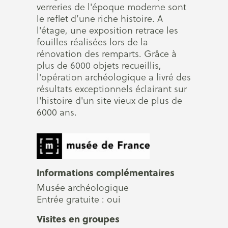
verreries de l'époque moderne sont
le reflet d’une riche histoire. A
l'étage, une exposition retrace les
fouilles réalisées lors de la
rénovation des remparts. Grâce à
plus de 6000 objets recueillis,
l'opération archéologique a livré des
résultats exceptionnels éclairant sur
l'histoire d'un site vieux de plus de
6000 ans.
Informations complémentaires
Musée archéologique
Entrée gratuite : oui
Visites en groupes