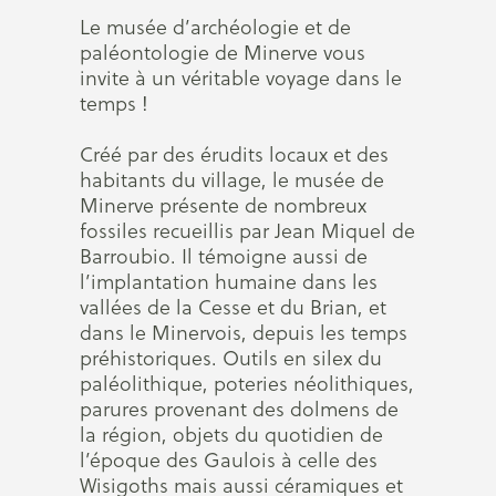
Le musée d’archéologie et de
paléontologie de Minerve vous
invite à un véritable voyage dans le
temps !
Créé par des érudits locaux et des
habitants du village, le musée de
Minerve présente de nombreux
fossiles recueillis par Jean Miquel de
Barroubio. Il témoigne aussi de
l’implantation humaine dans les
vallées de la Cesse et du Brian, et
dans le Minervois, depuis les temps
préhistoriques. Outils en silex du
paléolithique, poteries néolithiques,
parures provenant des dolmens de
la région, objets du quotidien de
l’époque des Gaulois à celle des
Wisigoths mais aussi céramiques et