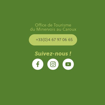
Office de Tourisme
du Minervois au Caroux
+33(0)4 67 97 06 65
Suivez-nous !