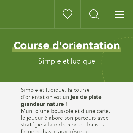
Course d'orientation
Simple et ludique
Simple et ludique, la course
jeu de piste
d’orientation est un
grandeur nature
!
Muni d’une boussole et d’une carte,
le joueur élabore son parcours avec
stratégie à la recherche de balises
façon « chasse aux trésors ».