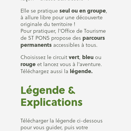
seul ou en groupe
Elle se pratique
,
à allure libre pour une découverte
originale du territoire !
Pour pratiquer, l'Office de Tourisme
parcours
de ST PONS propose des
permanents
accessibles à tous.
vert
bleu
Choisissez le circuit
,
ou
rouge
et lancez vous à l'aventure.
légende.
Téléchargez aussi la
Légende &
Explications
Télécharger la légende ci-dessous
pour vous guider, puis votre