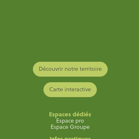
Découvrir notre territoire
Carte interactive
Espaces dédiés
Espace pro
Espace Groupe
Infos pratiques