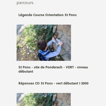
parcours.
Légende Course Orientation St Pons
St Pons - site de Ponderach - VERT - niveau
débutant
Réponses CO St Pons - vert débutant 1 2000