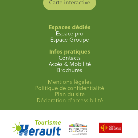
Carte interactive
Espaces dédiés
Espace pro
Espace Groupe
Infos pratiques
Contacts
Accès & Mobilité
Brochures
Mentions légales
Politique de confidentialité
Plan du site
Déclaration d’accessibilité