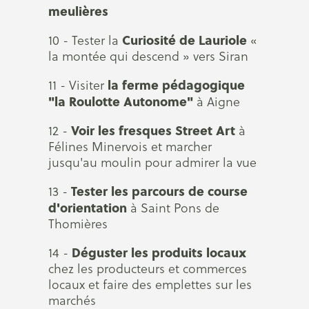
meulières
Curiosité de Lauriole
10 - Tester la
«
la montée qui descend » vers Siran
la ferme pédagogique
11 - Visiter
"la Roulotte Autonome"
à Aigne
Voir les fresques Street Art
12 -
à
Félines Minervois et marcher
jusqu'au moulin pour admirer la vue
Tester les parcours de course
13 -
d'orientation
à Saint Pons de
Thomières
Déguster les produits locaux
14 -
chez les producteurs et commerces
locaux et faire des emplettes sur les
marchés