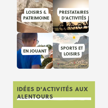
LOISIRS &
PRESTATAIRES
PATRIMOINE
D'ACTIVITÉS
SPORTS ET
EN JOUANT
LOISIRS
IDÉES D'ACTIVITÉS AUX
ALENTOURS