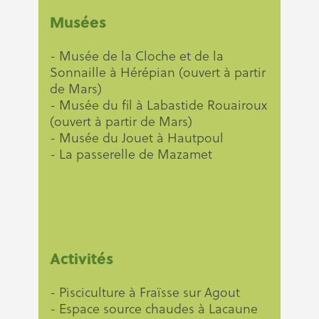
Musées
- Musée de la Cloche et de la
Sonnaille à Hérépian (ouvert à partir
de Mars)
- Musée du fil à Labastide Rouairoux
(ouvert à partir de Mars)
- Musée du Jouet à Hautpoul
- La passerelle de Mazamet
Activités
- Pisciculture à Fraïsse sur Agout
- Espace source chaudes à Lacaune