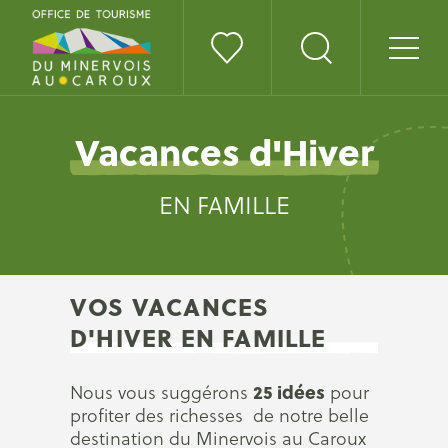
Vacances d'Hiver
EN FAMILLE
VOS VACANCES
D'HIVER EN FAMILLE
25 idées
Nous vous suggérons
pour
profiter des richesses de notre belle
destination du Minervois au Caroux