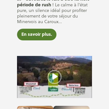
période de rush
! Le calme à l'état
pure, un silence idéal pour profiter
pleinement de votre séjour du
Minervois au Caroux...
En savoir plus.