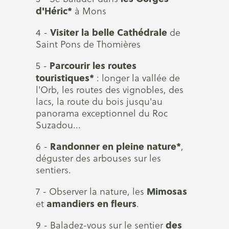
d'Héric*
à Mons
Visiter la belle Cathédrale
4 -
de
Saint Pons de Thomières
Parcourir les routes
5 -
touristiques*
: longer la vallée de
l'Orb, les routes des vignobles, des
lacs, la route du bois jusqu'au
panorama exceptionnel du Roc
Suzadou...
Randonner en pleine nature*
6 -
,
déguster des arbouses sur les
sentiers.
Mimosas
7 - Observer la nature, les
amandiers en fleurs
et
.
des
9 - Baladez-vous sur le sentier