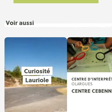
Voir aussi
Curiosité
Lauriole
CENTRE D'INTERPRÉ
OLARGUES
CENTRE CEBEN