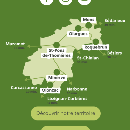
Découvrir notre territoire