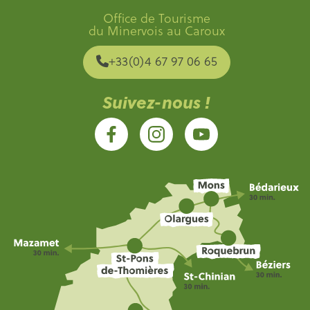
Office de Tourisme
du Minervois au Caroux
+33(0)4 67 97 06 65
Suivez-nous !