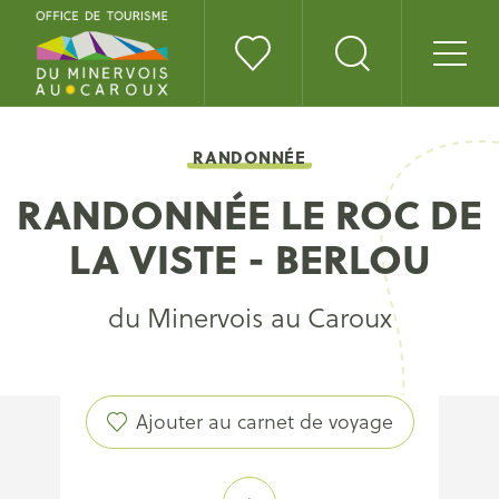
RANDONNÉE
RANDONNÉE LE ROC DE
LA VISTE - BERLOU
du Minervois au Caroux
Ajouter au carnet de voyage