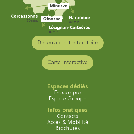
Découvrir notre territoire
Carte interactive
Espaces dédiés
Espace pro
Espace Groupe
Infos pratiques
Contacts
Accès & Mobilité
Brochures