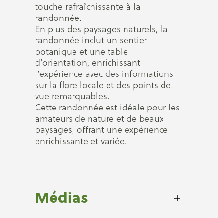
touche rafraîchissante à la
randonnée.
En plus des paysages naturels, la
randonnée inclut un sentier
botanique et une table
d’orientation, enrichissant
l’expérience avec des informations
sur la flore locale et des points de
vue remarquables.
Cette randonnée est idéale pour les
amateurs de nature et de beaux
paysages, offrant une expérience
enrichissante et variée.
Médias