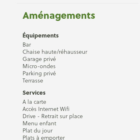
Aménagements
Équipements
Bar
Chaise haute/réhausseur
Garage privé
Micro-ondes
Parking privé
Terrasse
Services
A la carte
Accès Internet Wifi
Drive - Retrait sur place
Menu enfant
Plat du jour
Plats à emporter