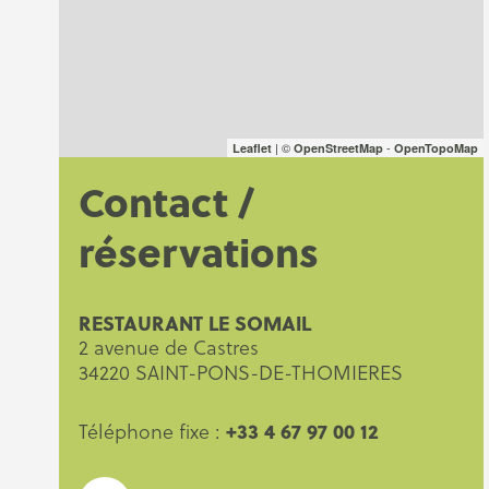
| ©
-
Leaflet
OpenStreetMap
OpenTopoMap
Contact /
réservations
RESTAURANT LE SOMAIL
2 avenue de Castres
34220 SAINT-PONS-DE-THOMIERES
+33 4 67 97 00 12
Téléphone fixe :