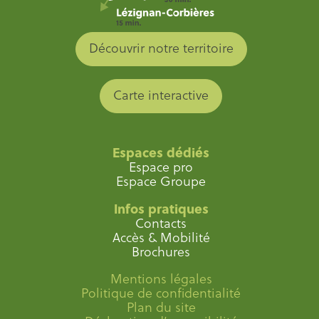
Découvrir notre territoire
Carte interactive
Espaces dédiés
Espace pro
Espace Groupe
Infos pratiques
Contacts
Accès & Mobilité
Brochures
Mentions légales
Politique de confidentialité
Plan du site