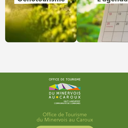
Office de Tourisme
du Minervois au Caroux