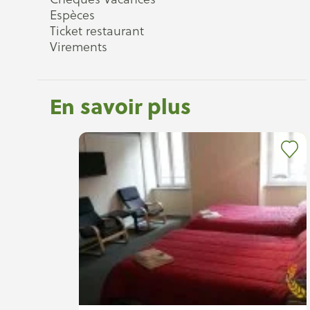
Espèces
Ticket restaurant
Virements
En savoir plus