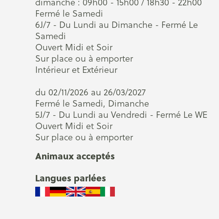
dimanche : 09h00 - 15h00 / 18h30 - 22h00
Fermé le Samedi
6J/7 - Du Lundi au Dimanche - Fermé Le
Samedi
Ouvert Midi et Soir
Sur place ou à emporter
Intérieur et Extérieur
du 02/11/2026 au 26/03/2027
Fermé le Samedi, Dimanche
5J/7 - Du Lundi au Vendredi - Fermé Le WE
Ouvert Midi et Soir
Sur place ou à emporter
Animaux acceptés
Langues parlées