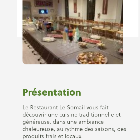
Présentation
Le Restaurant Le Somail vous fait
découvrir une cuisine traditionnelle et
généreuse, dans une ambiance
chaleureuse, au rythme des saisons, des
produits frais et locaux.