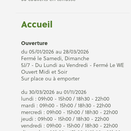
Accueil
Ouverture
du 05/01/2026 au 28/03/2026
Fermé le Samedi, Dimanche
5J/7 - Du Lundi au Vendredi - Fermé Le WE
Ouvert Midi et Soir
Sur place ou à emporter
du 30/03/2026 au 01/11/2026
lundi : 09h00 - 15h00 / 18h30 - 22h00
mardi : 09h00 - 15h00 / 18h30 - 22h00
mercredi : 09h00 - 15h00 / 18h30 - 22h00
jeudi : 09h00 - 15h00 / 18h30 - 22h00
vendredi : 09h00 - 15h00 / 18h30 - 22h00