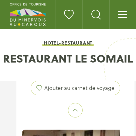
HOTEL-RESTAURANT
RESTAURANT LE SOMAIL
Ajouter au carnet de voyage