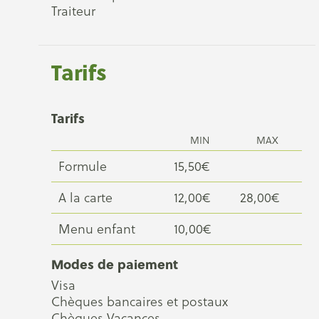
Traiteur
Tarifs
Tarifs
MIN
MAX
Formule
15,50€
A la carte
12,00€
28,00€
Menu enfant
10,00€
Modes de paiement
Visa
Chèques bancaires et postaux
Chèques Vacances