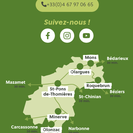
+33(0)4 67 97 06 65
Suivez-nous !