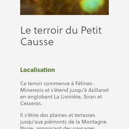
Le terroir du Petit
Causse
Localisation
Ce terroir commence à Félines-
Minervois et s'étend jusqu'à Azillanet
en englobant La Livinière, Siran et
Cesseras.
Il s'étire des plaines et terrasses
jusqu'aux piémonts de la Montagne
Noire, annonçant des paysages