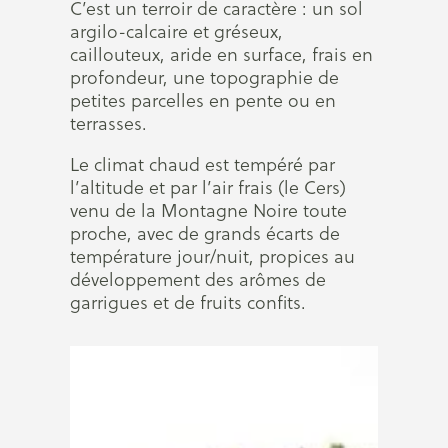
C’est un terroir de caractère : un sol
argilo-calcaire et gréseux,
caillouteux, aride en surface, frais en
profondeur, une topographie de
petites parcelles en pente ou en
terrasses.
Le climat chaud est tempéré par
l’altitude et par l’air frais (le Cers)
venu de la Montagne Noire toute
proche, avec de grands écarts de
température jour/nuit, propices au
développement des arômes de
garrigues et de fruits confits.