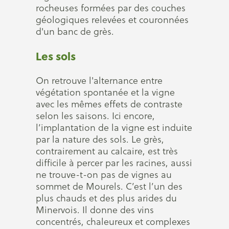
rocheuses formées par des couches
géologiques relevées et couronnées
d'un banc de grès.
Les sols
On retrouve l'alternance entre
végétation spontanée et la vigne
avec les mêmes effets de contraste
selon les saisons. Ici encore,
l’implantation de la vigne est induite
par la nature des sols. Le grès,
contrairement au calcaire, est très
difficile à percer par les racines, aussi
ne trouve-t-on pas de vignes au
sommet de Mourels. C’est l’un des
plus chauds et des plus arides du
Minervois. Il donne des vins
concentrés, chaleureux et complexes