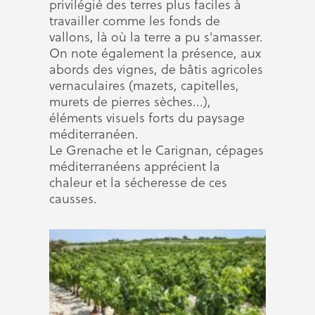
privilégié des terres plus faciles à
travailler comme les fonds de
vallons, là où la terre a pu s'amasser.
On note également la présence, aux
abords des vignes, de bâtis agricoles
vernaculaires (mazets, capitelles,
murets de pierres sèches...),
éléments visuels forts du paysage
méditerranéen.
Le Grenache et le Carignan, cépages
méditerranéens apprécient la
chaleur et la sécheresse de ces
causses.