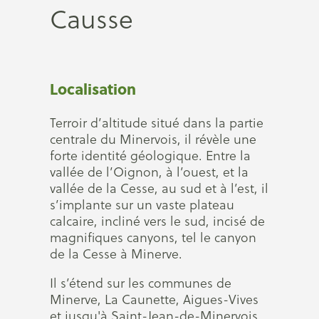
Causse
Localisation
Terroir d’altitude situé dans la partie
centrale du Minervois, il révèle une
forte identité géologique. Entre la
vallée de l’Oignon, à l’ouest, et la
vallée de la Cesse, au sud et à l’est, il
s’implante sur un vaste plateau
calcaire, incliné vers le sud, incisé de
magnifiques canyons, tel le canyon
de la Cesse à Minerve.
Il s’étend sur les communes de
Minerve, La Caunette, Aigues-Vives
et jusqu'à Saint-Jean-de-Minervois.