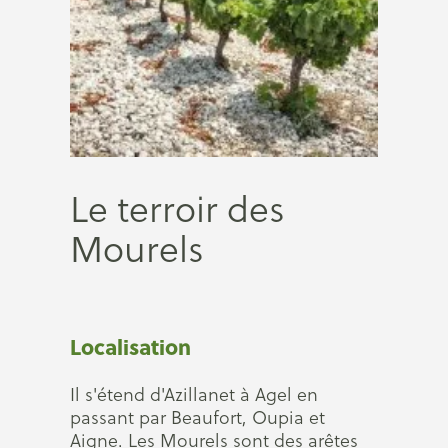
Le terroir des
Mourels
Localisation
Il s'étend d'Azillanet à Agel en
passant par Beaufort, Oupia et
Aigne. Les Mourels sont des arêtes