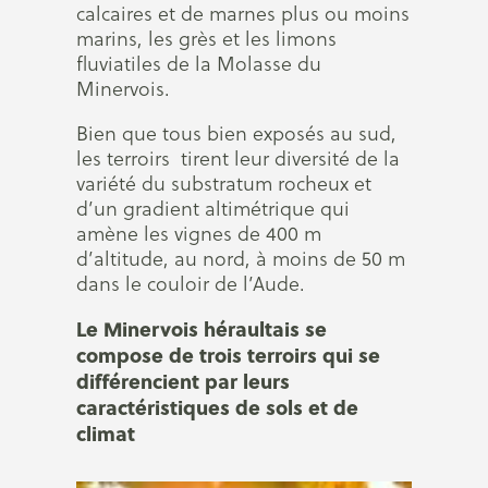
calcaires et de marnes plus ou moins
marins, les grès et les limons
fluviatiles de la Molasse du
Minervois.
Bien que tous bien exposés au sud,
les terroirs tirent leur diversité de la
variété du substratum rocheux et
d’un gradient altimétrique qui
amène les vignes de 400 m
d’altitude, au nord, à moins de 50 m
dans le couloir de l’Aude.
Le Minervois héraultais se
compose de trois terroirs qui se
différencient par leurs
caractéristiques de sols et de
climat