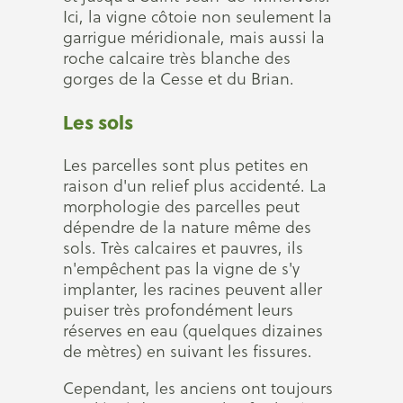
Ici, la vigne côtoie non seulement la
garrigue méridionale, mais aussi la
roche calcaire très blanche des
gorges de la Cesse et du Brian.
Les sols
Les parcelles sont plus petites en
raison d'un relief plus accidenté. La
morphologie des parcelles peut
dépendre de la nature même des
sols. Très calcaires et pauvres, ils
n'empêchent pas la vigne de s'y
implanter, les racines peuvent aller
puiser très profondément leurs
réserves en eau (quelques dizaines
de mètres) en suivant les fissures.
Cependant, les anciens ont toujours