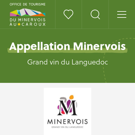
Appellation Minervois
Grand vin du Languedoc