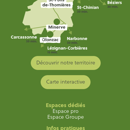
Découvrir notre territoire
Carte interactive
Espaces dédiés
Espace pro
Espace Groupe
Infos pratiques