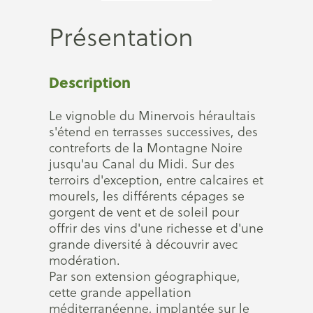
Présentation
Description
Le vignoble du Minervois héraultais
s'étend en terrasses successives, des
contreforts de la Montagne Noire
jusqu'au Canal du Midi. Sur des
terroirs d'exception, entre calcaires et
mourels, les différents cépages se
gorgent de vent et de soleil pour
offrir des vins d'une richesse et d'une
grande diversité à découvrir avec
modération.
Par son extension géographique,
cette grande appellation
méditerranéenne, implantée sur le