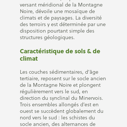
versant méridional de la Montagne
Noire, dévoile une mosaïque de
climats et de paysages. La diversité
des terroirs y est déterminée par une
disposition pourtant simple des
structures géologiques.
Caractéristique de sols & de
climat
Les couches sédimentaires, d’âge
tertiaire, reposent sur le socle ancien
de la Montagne Noire et plongent
régulièrement vers le sud, en
direction du synclinal du Minervois.
Trois ensembles allongés d’est en
ouest se succèdent globalement du
nord vers le sud : les schistes du
socle ancien, des alternances de