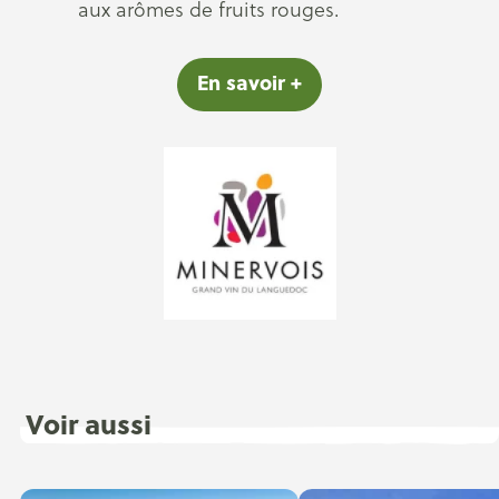
aux arômes de fruits rouges.
En savoir +
Voir aussi