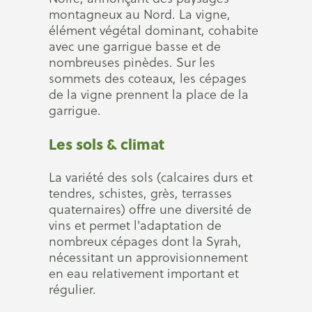
montagneux au Nord. La vigne,
élément végétal dominant, cohabite
avec une garrigue basse et de
nombreuses pinèdes. Sur les
sommets des coteaux, les cépages
de la vigne prennent la place de la
garrigue.
Les sols & climat
La variété des sols (calcaires durs et
tendres, schistes, grès, terrasses
quaternaires) offre une diversité de
vins et permet l'adaptation de
nombreux cépages dont la Syrah,
nécessitant un approvisionnement
en eau relativement important et
régulier.