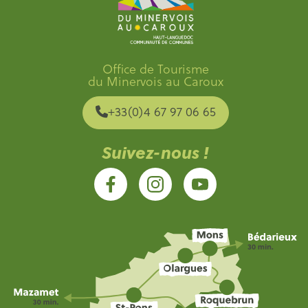
Office de Tourisme
du Minervois au Caroux
+33(0)4 67 97 06 65
Suivez-nous !