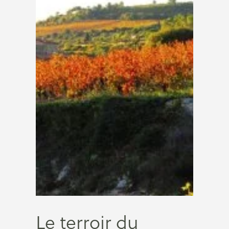
Le terroir du